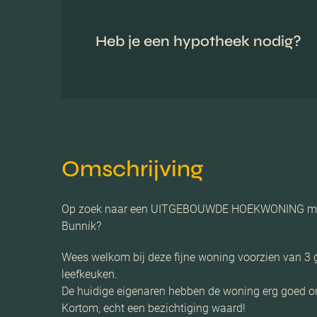
Heb je een hypotheek nodig?
Omschrijving
Op zoek naar een UITGEBOUWDE HOEKWONING met opri
Bunnik?
Wees welkom bij deze fijne woning voorzien van 3 
leefkeuken.
De huidige eigenaren hebben de woning erg goed o
Kortom, echt een bezichtiging waard!