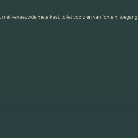
ast met vernieuwde meterkast, toilet voorzien van fontein, toega