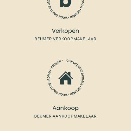
Verkopen
BEUMER VERKOOPMAKELAAR
Aankoop
BEUMER AANKOOPMAKELAAR