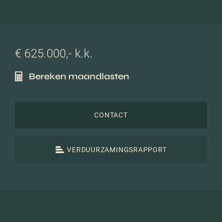
€ 625.000,- k.k.
Bereken maandlasten
CONTACT
VERDUURZAMINGSRAPPORT