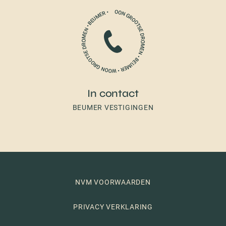
In contact
BEUMER VESTIGINGEN
NVM VOORWAARDEN
PRIVACY VERKLARING