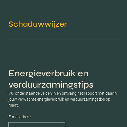
Schaduwwijzer
Energieverbruik en
verduurzamingstips
Vul onderstaande velden in en ontvang het rapport met daarin
jouw verwachte energieverbruik en verduurzamingstips op
maat.
E-mailadres *