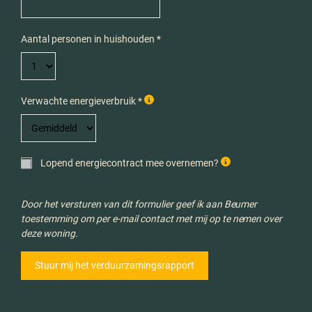
Aantal personen in huishouden *
Verwachte energieverbruik *
Lopend energiecontract mee overnemen?
Door het versturen van dit formulier geef ik aan Beumer
toestemming om per e-mail contact met mij op te nemen over
deze woning.