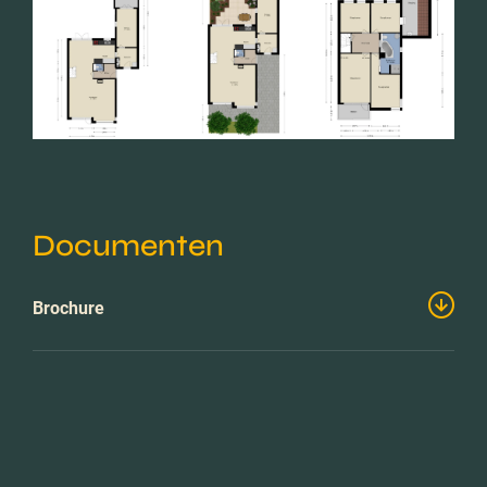
Documenten
Brochure