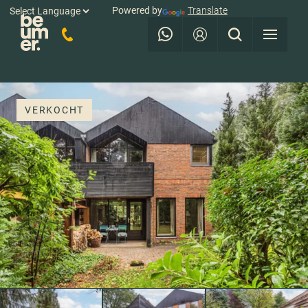
Powered by
Translate
VERKOCHT