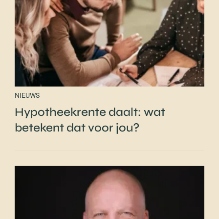
NIEUWS
Hypotheekrente daalt: wat
betekent dat voor jou?