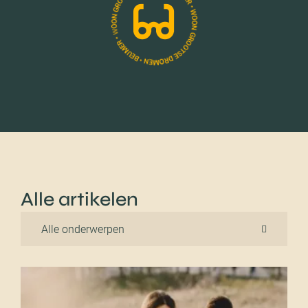
Alle artikelen
Alle onderwerpen