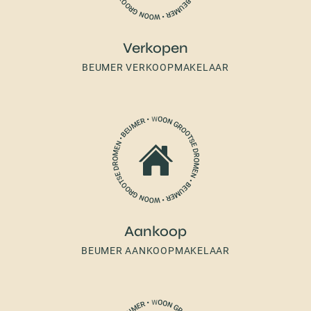
Verkopen
BEUMER VERKOOPMAKELAAR
Aankoop
BEUMER AANKOOPMAKELAAR