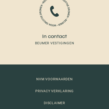
In contact
BEUMER VESTIGINGEN
NVM VOORWAARDEN
PRIVACY VERKLARING
DISCLAIMER