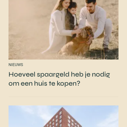
NIEUWS
Hoeveel spaargeld heb je nodig
om een huis te kopen?