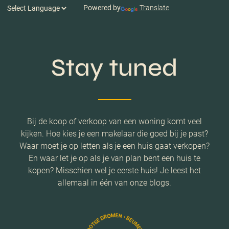
Powered by
Translate
Stay tuned
Bij de koop of verkoop van een woning komt veel
kijken. Hoe kies je een makelaar die goed bij je past?
Waar moet je op letten als je een huis gaat verkopen?
En waar let je op als je van plan bent een huis te
kopen? Misschien wel je eerste huis! Je leest het
allemaal in één van onze blogs.