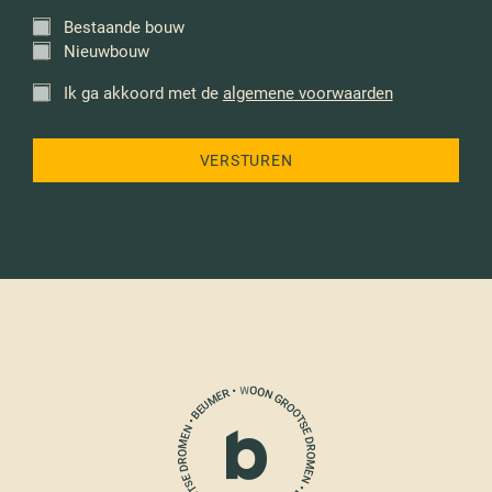
Bestaande bouw
*
Nieuwbouw
Ik ga akkoord met de
algemene voorwaarden
*