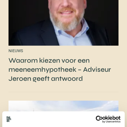
NIEUWS
Waarom kiezen voor een
meeneemhypotheek – Adviseur
Jeroen geeft antwoord