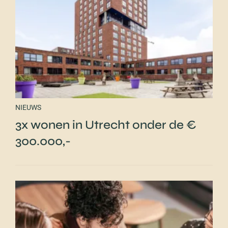
NIEUWS
3x wonen in Utrecht onder de €
300.000,-