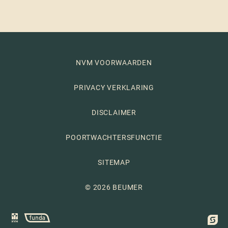
NVM VOORWAARDEN
PRIVACY VERKLARING
DISCLAIMER
POORTWACHTERSFUNCTIE
SITEMAP
© 2026 BEUMER