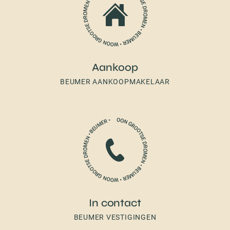
Aankoop
BEUMER AANKOOPMAKELAAR
In contact
BEUMER VESTIGINGEN