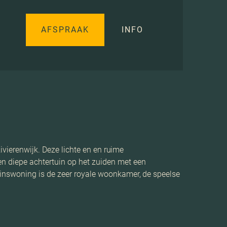
AFSPRAAK
INFO
ivierenwijk. Deze lichte en en ruime
n diepe achtertuin op het zuiden met een
zinswoning is de zeer royale woonkamer, de speelse