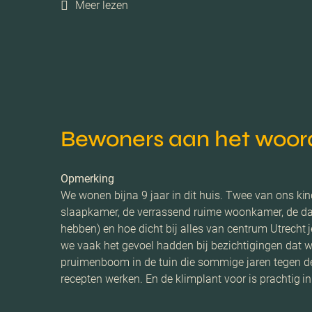
Meer lezen
Bewoners aan het woor
Opmerking
We wonen bijna 9 jaar in dit huis. Twee van ons kin
slaapkamer, de verrassend ruime woonkamer, de dakt
hebben) en hoe dicht bij alles van centrum Utrech
we vaak het gevoel hadden bij bezichtigingen dat w
pruimenboom in de tuin die sommige jaren tegen de
recepten werken. En de klimplant voor is prachtig in