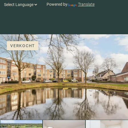
Powered by
Translate
VERKOCHT