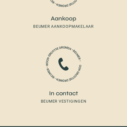
Aankoop
BEUMER AANKOOPMAKELAAR
In contact
BEUMER VESTIGINGEN