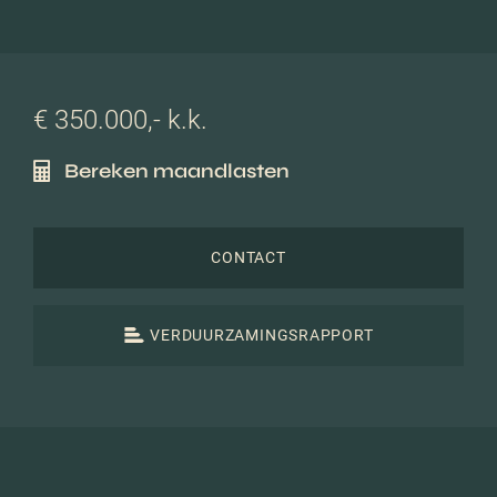
€ 350.000,- k.k.
Bereken maandlasten
CONTACT
VERDUURZAMINGSRAPPORT