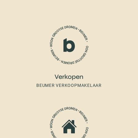
Verkopen
BEUMER VERKOOPMAKELAAR