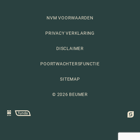
NVM VOORWAARDEN
PRIVACY VERKLARING
DISCLAIMER
POORTWACHTERSFUNCTIE
SITEMAP
© 2026 BEUMER