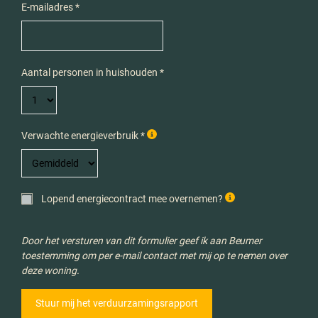
E-mailadres *
Aantal personen in huishouden *
Verwachte energieverbruik *
Lopend energiecontract mee overnemen?
Door het versturen van dit formulier geef ik aan Beumer
toestemming om per e-mail contact met mij op te nemen over
deze woning.