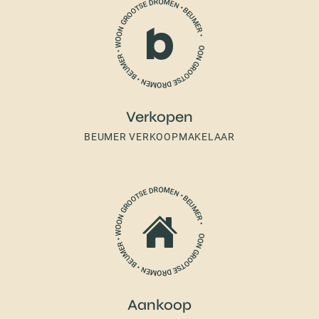
Verkopen
BEUMER VERKOOPMAKELAAR
Aankoop