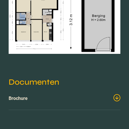
Documenten
Brochure