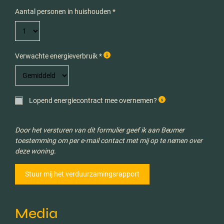
Aantal personen in huishouden *
Verwachte energieverbruik *
Lopend energiecontract mee overnemen?
Door het versturen van dit formulier geef ik aan Beumer
toestemming om per e-mail contact met mij op te nemen over
deze woning.
Media