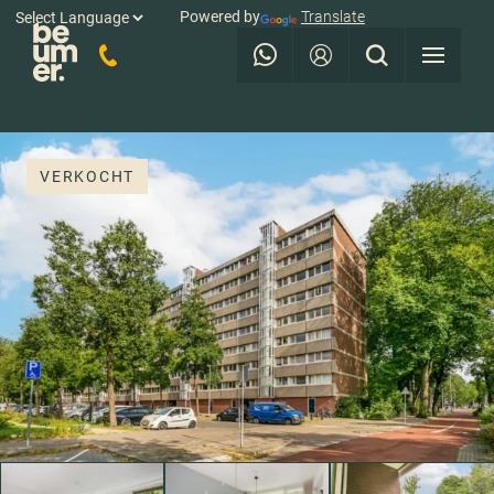
Powered by
Translate
VERKOCHT