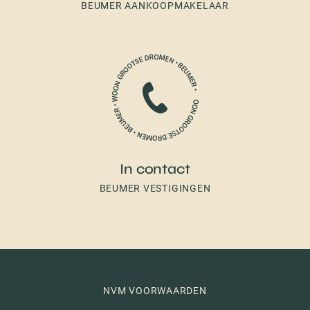
BEUMER AANKOOPMAKELAAR
In contact
BEUMER VESTIGINGEN
NVM VOORWAARDEN