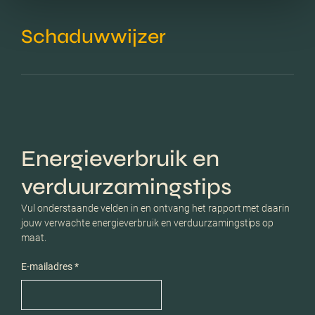
Schaduwwijzer
Energieverbruik en
verduurzamingstips
Vul onderstaande velden in en ontvang het rapport met daarin
jouw verwachte energieverbruik en verduurzamingstips op
maat.
E-mailadres *