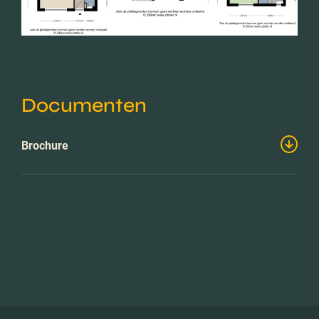
Documenten
Brochure