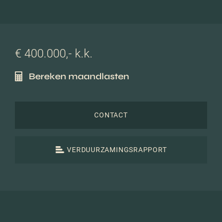
€ 400.000,- k.k.
Bereken maandlasten
CONTACT
VERDUURZAMINGSRAPPORT