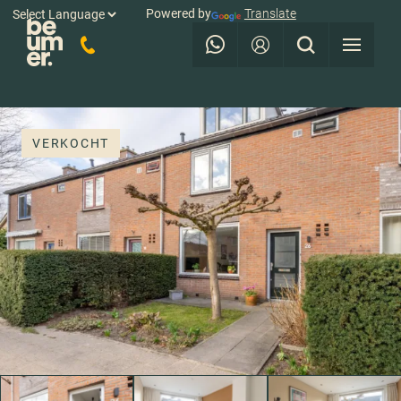
Powered by
Translate
VERKOCHT