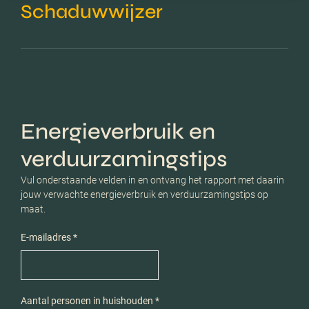
Schaduwwijzer
Energieverbruik en
verduurzamingstips
Vul onderstaande velden in en ontvang het rapport met daarin
jouw verwachte energieverbruik en verduurzamingstips op
maat.
E-mailadres *
Aantal personen in huishouden *