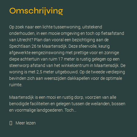
Omschrijving
Op zoek naar een lichte tussenwoning, uitstekend
onderhouden, in een mooie omgeving en toch op fietsafstand
van Utrecht? Plan dan vooral een bezichtiging aan de
Spechtlaan 26 te Maartensdijk. Deze sfeervolle, keurig
afgewerkte eengezinswoning met prettige voor en zonnige
diepe achtertuin van ruim 17 meter is rustig gelegen op een
steenworp afstand van het winkelcentrum in Maartensdijk. De
woning is met 2,5 meter uitgebouwd. Op de tweede verdieping
bevinden zich aan weerszijden dakkapellen voor de optimale
ruimte.
Maartensdijk is een mooi en rustig dorp, voorzien van alle
benodigde faciliteiten en gelegen tussen de weilanden, bossen
en voormalige landgoederen. Toch…
Meer lezen