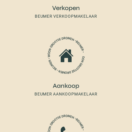
Verkopen
BEUMER VERKOOPMAKELAAR
Aankoop
BEUMER AANKOOPMAKELAAR