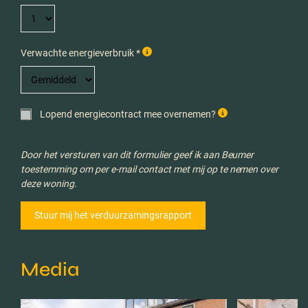
Verwachte energieverbruik *
Lopend energiecontract mee overnemen?
Door het versturen van dit formulier geef ik aan Beumer
toestemming om per e-mail contact met mij op te nemen over
deze woning.
Media