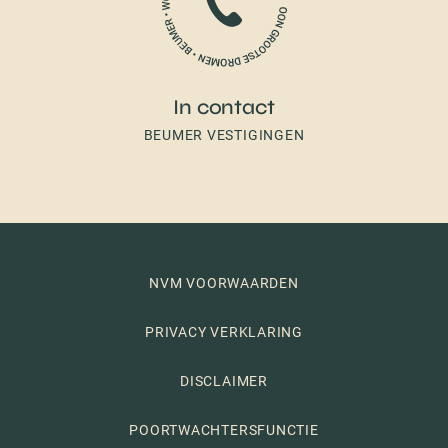
In contact
BEUMER VESTIGINGEN
NVM VOORWAARDEN
PRIVACY VERKLARING
DISCLAIMER
POORTWACHTERSFUNCTIE