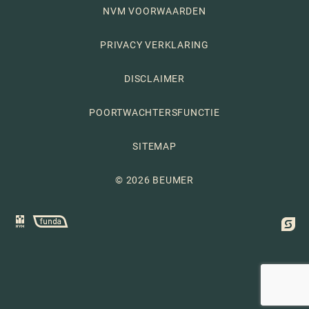
NVM VOORWAARDEN
PRIVACY VERKLARING
DISCLAIMER
POORTWACHTERSFUNCTIE
SITEMAP
© 2026 BEUMER