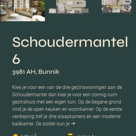
+ 1
Schoudermantel
6
3981 AH, Bunnik
Kies je voor een van de drie gezinswoningen aan de
Schoudermantel dan kies je voor een zonnig ruim
gezinshuis met een eigen tuin. Op de begane grond
vind je de open keuken en woonkamer. Op de eerste
verdieping tref je drie slaapkamers en een moderne
badkamer. De zolder kun je
2