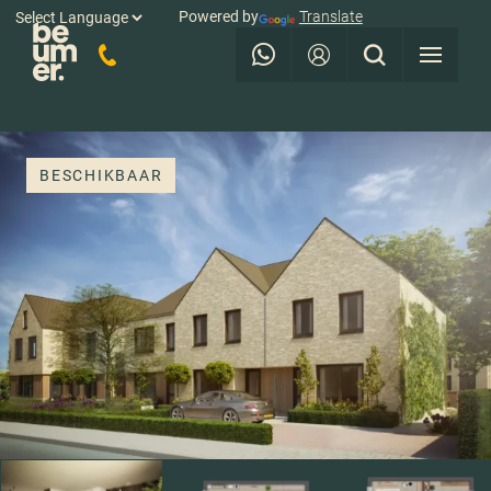
Powered by
Translate
BESCHIKBAAR