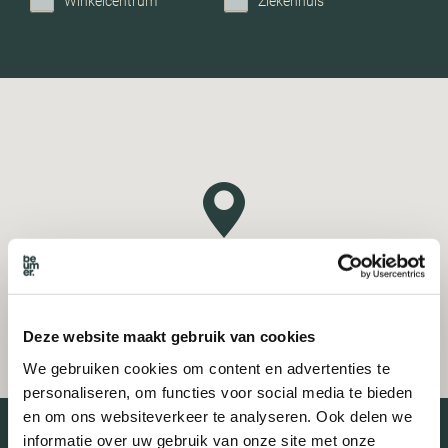
Winkelcentrum
Ziekenhuis
Deze website maakt gebruik van cookies
We gebruiken cookies om content en advertenties te
personaliseren, om functies voor social media te bieden
en om ons websiteverkeer te analyseren. Ook delen we
informatie over uw gebruik van onze site met onze