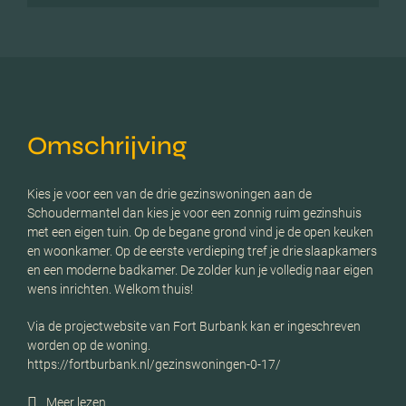
Omschrijving
Kies je voor een van de drie gezinswoningen aan de
Schoudermantel dan kies je voor een zonnig ruim gezinshuis
met een eigen tuin. Op de begane grond vind je de open keuken
en woonkamer. Op de eerste verdieping tref je drie slaapkamers
en een moderne badkamer. De zolder kun je volledig naar eigen
wens inrichten. Welkom thuis!
Via de projectwebsite van Fort Burbank kan er ingeschreven
worden op de woning.
https://fortburbank.nl/gezinswoningen-0-17/
Meer lezen