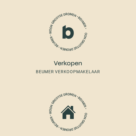
Verkopen
BEUMER VERKOOPMAKELAAR