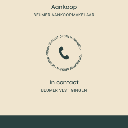
Aankoop
BEUMER AANKOOPMAKELAAR
In contact
BEUMER VESTIGINGEN