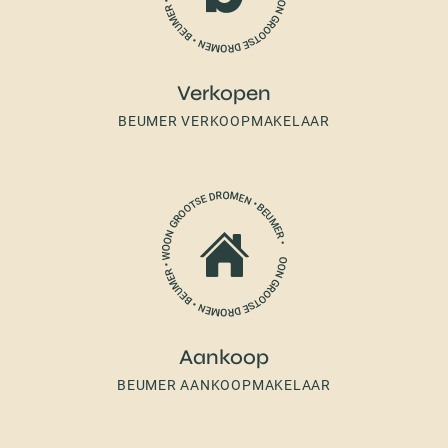
Verkopen
BEUMER VERKOOPMAKELAAR
Aankoop
BEUMER AANKOOPMAKELAAR