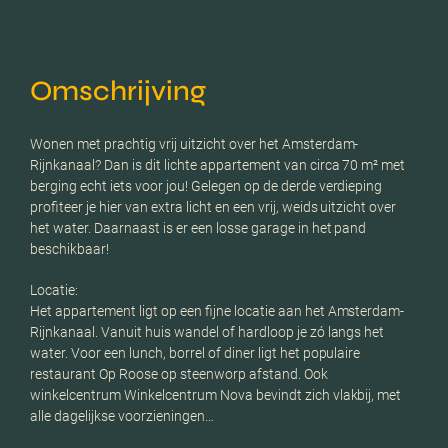
Omschrijving
Wonen met prachtig vrij uitzicht over het Amsterdam-
Rijnkanaal? Dan is dit lichte appartement van circa 70 m² met
berging echt iets voor jou! Gelegen op de derde verdieping
profiteer je hier van extra licht en een vrij, weids uitzicht over
het water. Daarnaast is er een losse garage in het pand
beschikbaar!
Locatie:
Het appartement ligt op een fijne locatie aan het Amsterdam-
Rijnkanaal. Vanuit huis wandel of hardloop je zó langs het
water. Voor een lunch, borrel of diner ligt het populaire
restaurant Op Roose op steenworp afstand. Ook
winkelcentrum Winkelcentrum Nova bevindt zich vlakbij, met
alle dagelijkse voorzieningen…