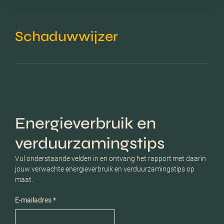
Schaduwwijzer
Energieverbruik en
verduurzamingstips
Vul onderstaande velden in en ontvang het rapport met daarin
jouw verwachte energieverbruik en verduurzamingstips op
maat.
E-mailadres *