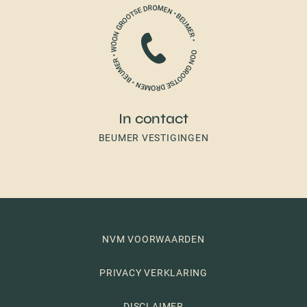
In contact
BEUMER VESTIGINGEN
NVM VOORWAARDEN
PRIVACY VERKLARING
DISCLAIMER