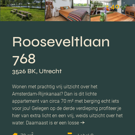
+ 40
Rooseveltlaan
768
3526 BK, Utrecht
Wonen met prachtig vrij uitzicht over het
Amsterdam-Rijnkanaal? Dan is dit lichte
appartement van circa 70 m² met berging echt iets
voor jou! Gelegen op de derde verdieping profiteer je
hier van extra licht en een vrij, weids uitzicht over het
water. Daarnaast is er een losse
2