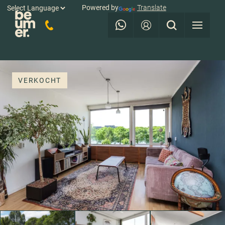
Powered by
Translate
VERKOCHT