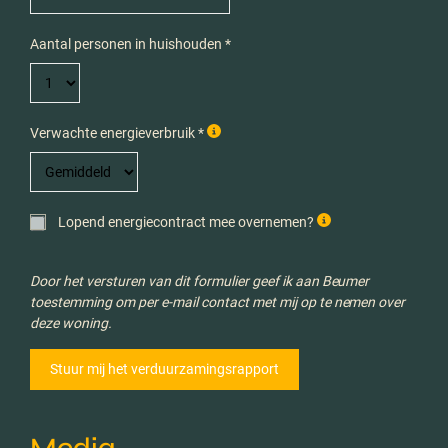
Aantal personen in huishouden *
Verwachte energieverbruik *
Lopend energiecontract mee overnemen?
Door het versturen van dit formulier geef ik aan Beumer
toestemming om per e-mail contact met mij op te nemen over
deze woning.