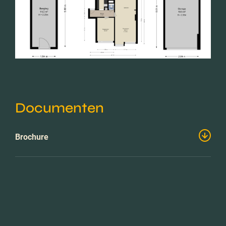
Documenten
Brochure