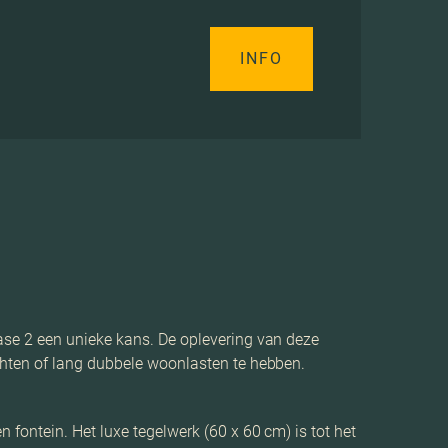
INFO
ase 2 een unieke kans. De oplevering van deze
chten of lang dubbele woonlasten te hebben.
fontein. Het luxe tegelwerk (60 x 60 cm) is tot het