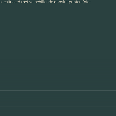
 gesitueerd met verschillende aansluitpunten (niet…