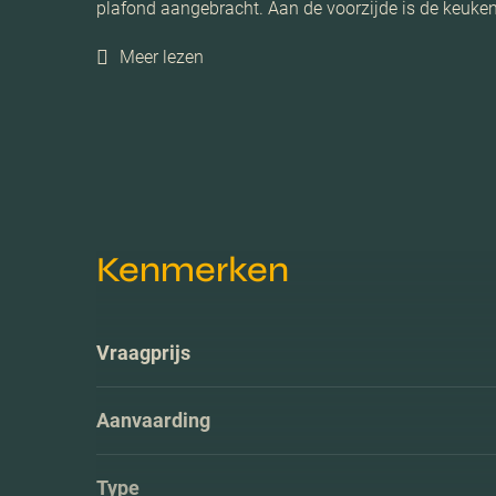
plafond aangebracht. Aan de voorzijde is de keuken
Meer lezen
Kenmerken
Vraagprijs
Aanvaarding
Type