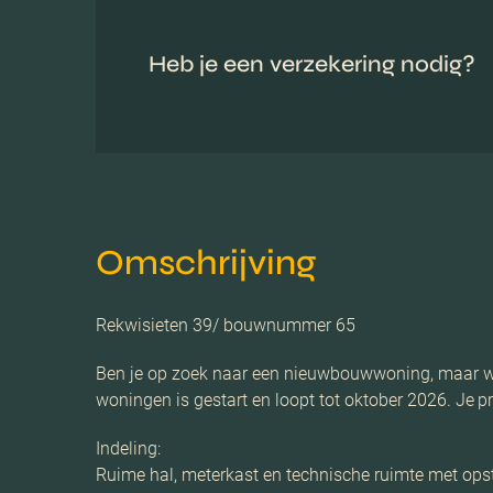
Heb je een verzekering nodig?
Omschrijving
Rekwisieten 39/ bouwnummer 65
Ben je op zoek naar een nieuwbouwwoning, maar wil
woningen is gestart en loopt tot oktober 2026. Je 
Indeling:
Ruime hal, meterkast en technische ruimte met opst