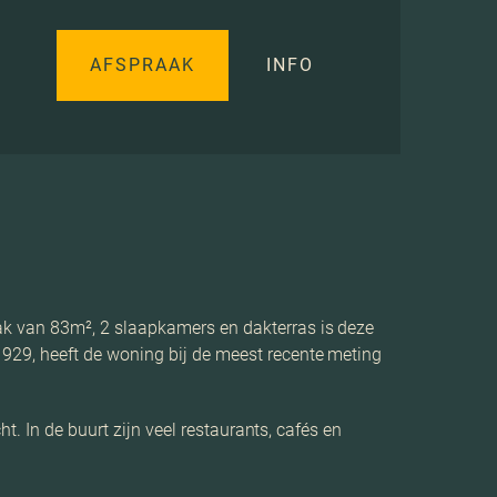
AFSPRAAK
INFO
k van 83m², 2 slaapkamers en dakterras is deze
29, heeft de woning bij de meest recente meting
. In de buurt zijn veel restaurants, cafés en