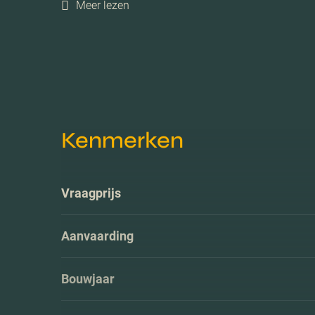
Meer lezen
Kenmerken
Vraagprijs
Aanvaarding
Bouwjaar