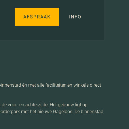
AFSPRAAK
INFO
innenstad én met alle faciliteiten en winkels direct
de voor- en achterzijde. Het gebouw ligt op
oorderpark met het nieuwe Gagelbos. De binnenstad