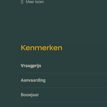
Meer lezen
Kenmerken
Vraagprijs
Aanvaarding
Bouwjaar