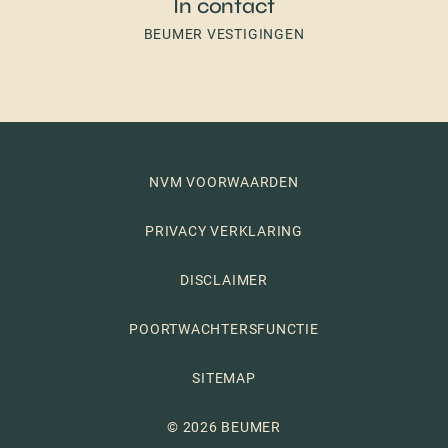
In contact
BEUMER VESTIGINGEN
NVM VOORWAARDEN
PRIVACY VERKLARING
DISCLAIMER
POORTWACHTERSFUNCTIE
SITEMAP
© 2026 BEUMER