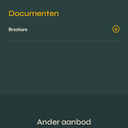
Documenten
Brochure
Ander aanbod