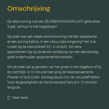
Omschrijving
Op deze woning rust een ZELFBEWONINGSPLICHT gedurende
5 jaar, verhuur is niet toegestaan!
Op zoek naar een ideale starterswoning met één slaapkamer
en een zonnig balkon, in een natuurrijke omgeving? Het is te
vinden op de Mexicodreef 221 in Utrecht. Dit nette
appartement ligt op de eerste verdieping van een kleinschalig,
goed onderhouden appartementencomplex.
Om de hoek kan je genieten van het groen in het Gagelbos of bij
de Vechtdijk. In 10 minuten ben je bij de Maarsseveensche
Plassen of Oud Zuilen. Genoeg keuze voor de natuurliefhebber.
Voor de gezelligheid van de binnenstad fiets je in 15 minuten
langs de…
Meer lezen