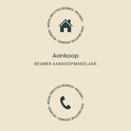
Aankoop
BEUMER AANKOOPMAKELAAR