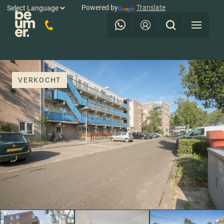
Powered by
Translate
VERKOCHT