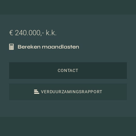
€ 240.000,- k.k.
Bereken maandlasten
CONTACT
VERDUURZAMINGSRAPPORT