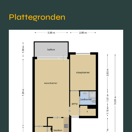
Plattegronden