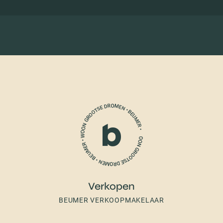
Verkopen
BEUMER VERKOOPMAKELAAR