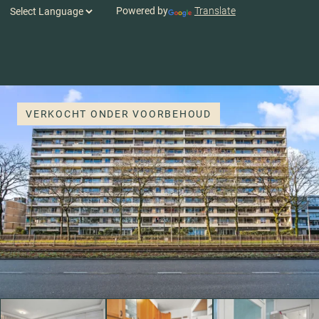
Powered by
Translate
VERKOCHT ONDER VOORBEHOUD