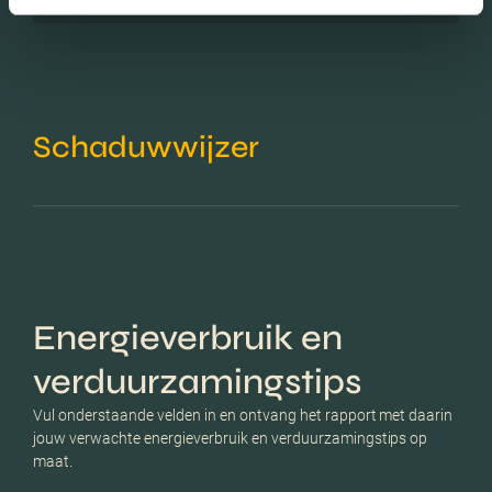
Schaduwwijzer
Energieverbruik en
verduurzamingstips
Vul onderstaande velden in en ontvang het rapport met daarin
jouw verwachte energieverbruik en verduurzamingstips op
maat.