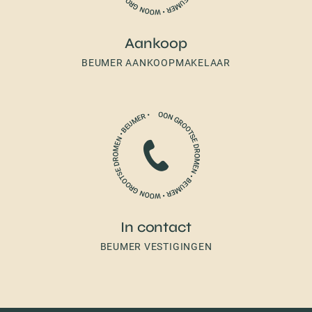
Aankoop
BEUMER AANKOOPMAKELAAR
In contact
BEUMER VESTIGINGEN