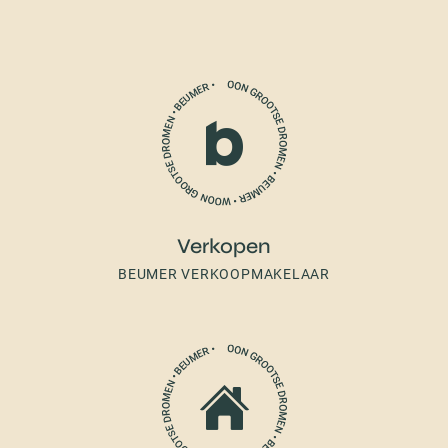
Verkopen
BEUMER VERKOOPMAKELAAR