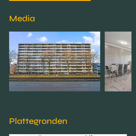
Media
Plattegronden