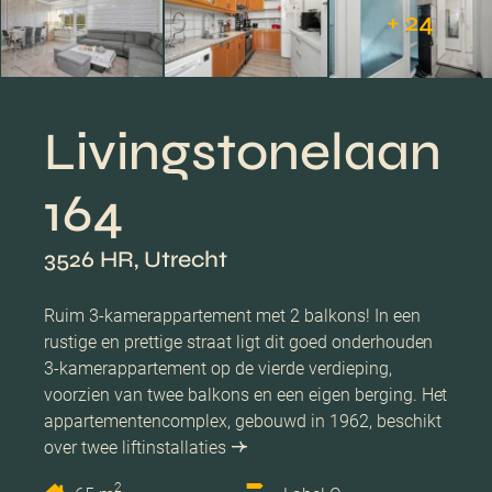
+ 24
Livingstonelaan
164
3526 HR, Utrecht
Ruim 3-kamerappartement met 2 balkons! In een
rustige en prettige straat ligt dit goed onderhouden
3-kamerappartement op de vierde verdieping,
voorzien van twee balkons en een eigen berging. Het
appartementencomplex, gebouwd in 1962, beschikt
over twee liftinstallaties
2