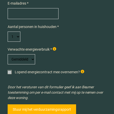
E-mailadres *
Aantal personen in huishouden *
Verwachte energieverbruik *
Lopend energiecontract mee overnemen?
Door het versturen van dit formulier geef ik aan Beumer
toestemming om per e-mail contact met mij op te nemen over
deze woning.