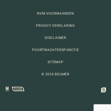
NVM VOORWAARDEN
PRIVACY VERKLARING
DISCLAIMER
POORTWACHTERSFUNCTIE
SITEMAP
© 2026 BEUMER