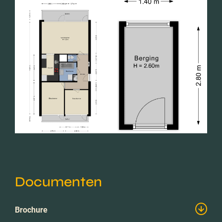
Documenten
Brochure