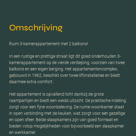
Omschrijving
Ruim 3-kamerappartement met 2 balkons!
In een rustige en prettige straat ligt dit goed onderhouden 3-
kamerappartement op de vierde verdieping, voorzien van twee
balkons en een eigen berging. Het appartementencomplex,
gebouwd in 1962, beschikt over twee liftinstallaties en biedt
daarmee extra comfort.
Het appartement is opvallend licht dankzij de grote
raampartijen en biedt een weids uitzicht. De praktische indeling
zorgt voor een fijne woonbeleving. De ruime woonkamer staat
in open verbinding met de keuken, wat zorgt voor een gezellige
en open sfeer. Beide slaapkamers zijn van goed formaat en
bieden volop mogelijkheden voor bijvoorbeeld een slaapkamer
en werkkamer.