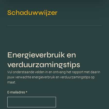
Schaduwwijzer
Energieverbruik en
verduurzamingstips
Vul onderstaande velden in en ontvang het rapport met daarin
jouw verwachte energieverbruik en verduurzamingstips op
maat.
E-mailadres *