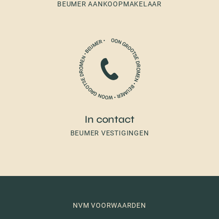
BEUMER AANKOOPMAKELAAR
In contact
BEUMER VESTIGINGEN
NVM VOORWAARDEN