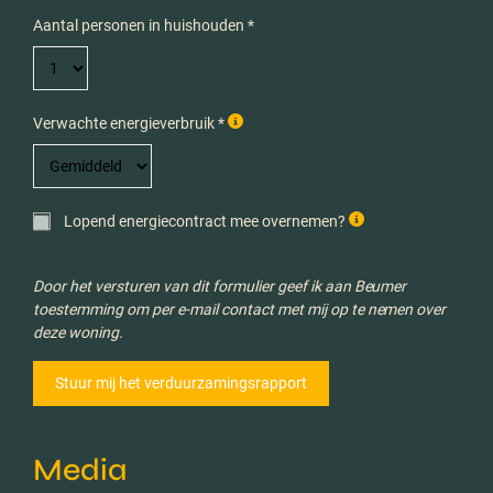
Aantal personen in huishouden *
Verwachte energieverbruik *
Lopend energiecontract mee overnemen?
Door het versturen van dit formulier geef ik aan Beumer
toestemming om per e-mail contact met mij op te nemen over
deze woning.
Media