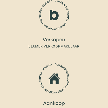
Verkopen
BEUMER VERKOOPMAKELAAR
Aankoop