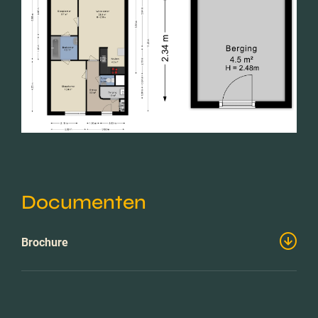
Documenten
Brochure