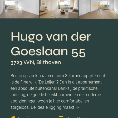
+ 24
Hugo van der
Goeslaan 55
3723 WN, Bilthoven
Ben jij op zoek naar een ruim 3-kamer appartement
is de fijne wijk “De Leijen”? Dan is dit appartement
een absolute buitenkans! Dankzij de praktische
indeling, de goede bereikbaarheid en de moderne
voorzieningen woon je hier comfortabel en
zorgeloos. De ideale ligging maakt
2