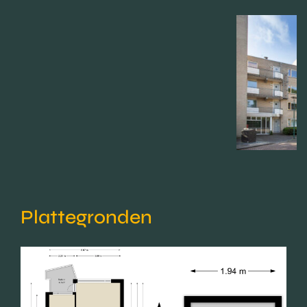
Plattegronden