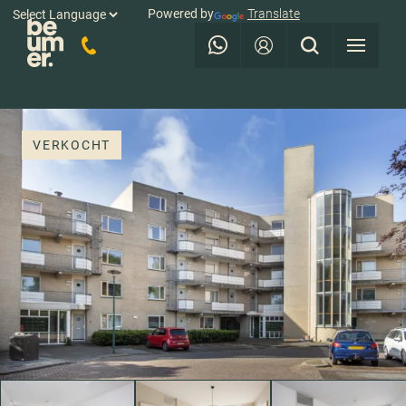
Powered by
Translate
VERKOCHT