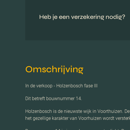
Heb je een verzekering nodig?
Omschrijving
In de verkoop - Holzenbosch fase III
Dit betreft bouwnummer 14.
Holzenbosch is de nieuwste wijk in Voorthuizen. De 
het gezellige karakter van Voorhuizen wordt versterk