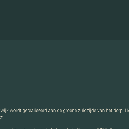
wijk wordt gerealiseerd aan de groene zuidzijde van het dorp. H
t.