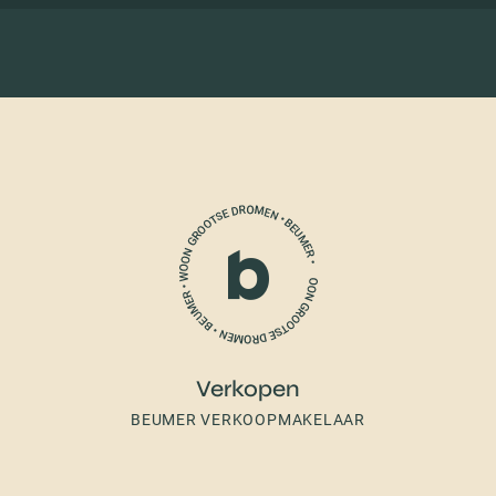
Verkopen
BEUMER VERKOOPMAKELAAR