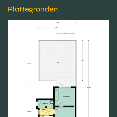
Plattegronden