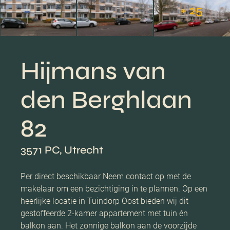
+ 25
Hijmans van
den Berghlaan
82
3571 PC, Utrecht
Per direct beschikbaar Neem contact op met de
makelaar om een bezichtiging in te plannen. Op een
heerlijke locatie in Tuindorp Oost bieden wij dit
gestoffeerde 2-kamer appartement met tuin én
balkon aan. Het zonnige balkon aan de voorzijde