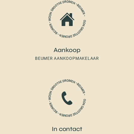
Aankoop
BEUMER AANKOOPMAKELAAR
In contact