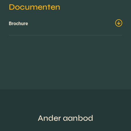
Documenten
Brochure
Ander aanbod