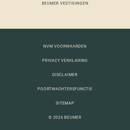
BEUMER VESTIGINGEN
NVM VOORWAARDEN
PRIVACY VERKLARING
DISCLAIMER
POORTWACHTERSFUNCTIE
SITEMAP
© 2026 BEUMER