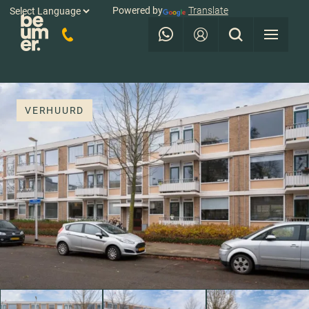
Powered by
Translate
VERHUURD