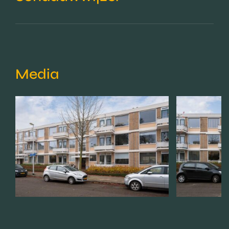
Media