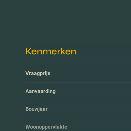
Kenmerken
Vraagprijs
Aanvaarding
Bouwjaar
Woonoppervlakte