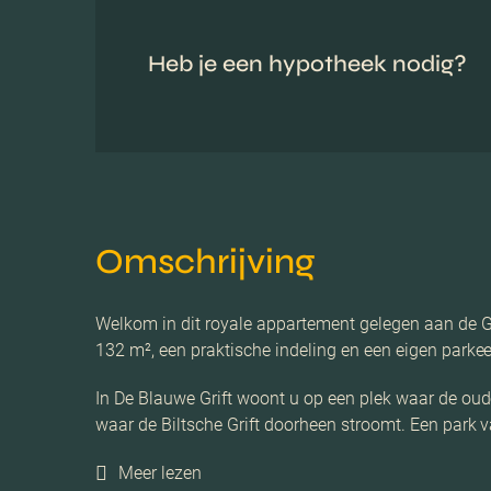
Heb je een hypotheek nodig?
Omschrijving
Welkom in dit royale appartement gelegen aan de G
132 m², een praktische indeling en een eigen parkee
In De Blauwe Grift woont u op een plek waar de oud
waar de Biltsche Grift doorheen stroomt. Een park 
Meer lezen