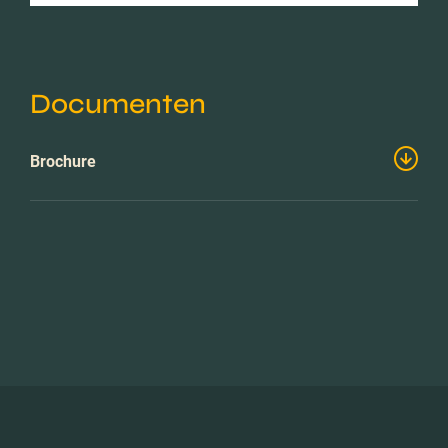
Documenten
Brochure