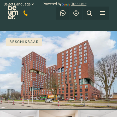
Powered by
Translate
BESCHIKBAAR