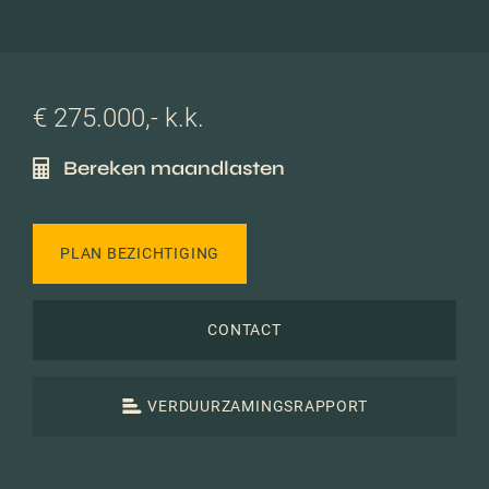
€ 275.000,- k.k.
Bereken maandlasten
PLAN BEZICHTIGING
CONTACT
VERDUURZAMINGSRAPPORT