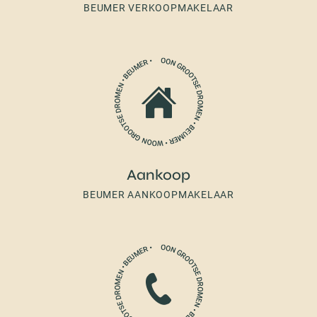
BEUMER VERKOOPMAKELAAR
Aankoop
BEUMER AANKOOPMAKELAAR