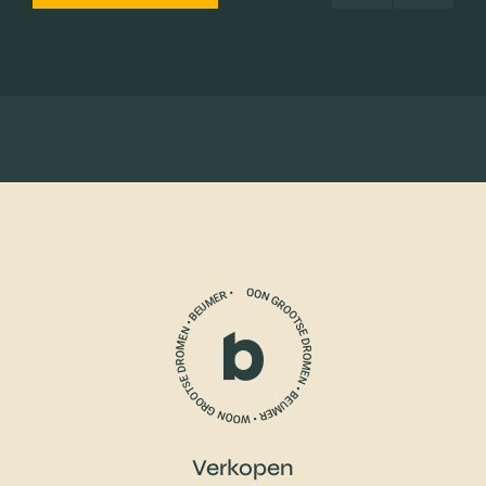
Verkopen