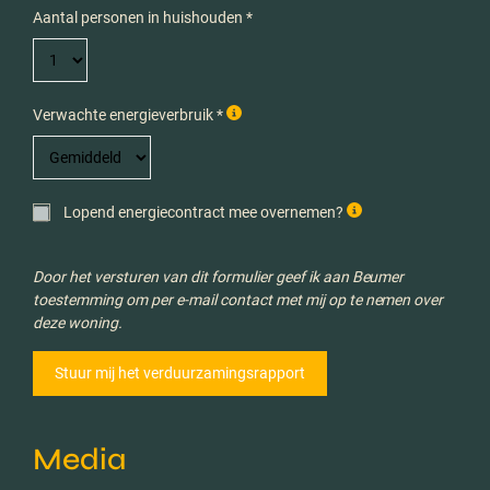
Aantal personen in huishouden *
Verwachte energieverbruik *
Lopend energiecontract mee overnemen?
Door het versturen van dit formulier geef ik aan Beumer
toestemming om per e-mail contact met mij op te nemen over
deze woning.
Media