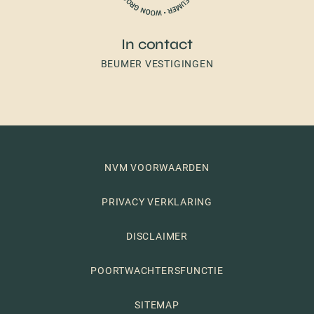
In contact
BEUMER VESTIGINGEN
NVM VOORWAARDEN
PRIVACY VERKLARING
DISCLAIMER
POORTWACHTERSFUNCTIE
SITEMAP