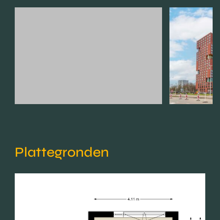
Plattegronden