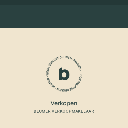
Verkopen
BEUMER VERKOOPMAKELAAR