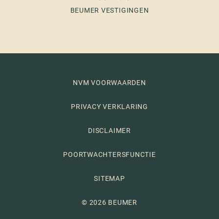
BEUMER VESTIGINGEN
NVM VOORWAARDEN
PRIVACY VERKLARING
DISCLAIMER
POORTWACHTERSFUNCTIE
SITEMAP
© 2026 BEUMER