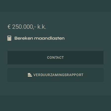
€ 250.000,- k.k.
Bereken maandlasten
CONTACT
VERDUURZAMINGSRAPPORT