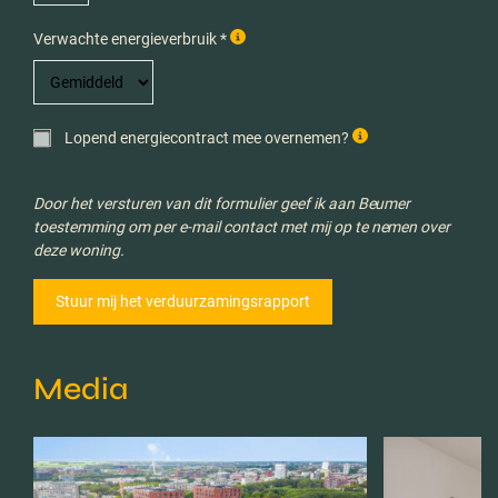
Verwachte energieverbruik *
Lopend energiecontract mee overnemen?
Door het versturen van dit formulier geef ik aan Beumer
toestemming om per e-mail contact met mij op te nemen over
deze woning.
Media