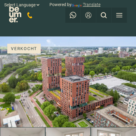
Powered by
Translate
VERKOCHT