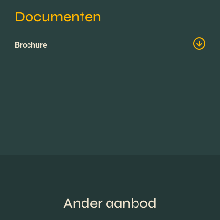
Documenten
Brochure
Ander aanbod