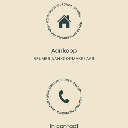
Aankoop
BEUMER AANKOOPMAKELAAR
In contact