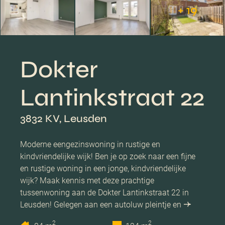
+ 19
Dokter
Lantinkstraat 22
3832 KV, Leusden
Moderne eengezinswoning in rustige en
kindvriendelijke wijk! Ben je op zoek naar een fijne
en rustige woning in een jonge, kindvriendelijke
wijk? Maak kennis met deze prachtige
tussenwoning aan de Dokter Lantinkstraat 22 in
Leusden! Gelegen aan een autoluw pleintje en
2
2