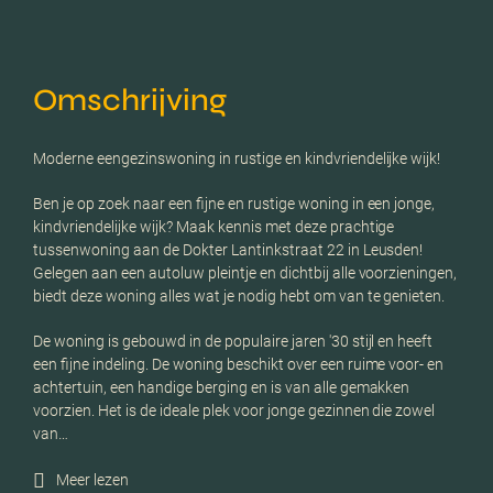
Omschrijving
Moderne eengezinswoning in rustige en kindvriendelijke wijk!
Ben je op zoek naar een fijne en rustige woning in een jonge,
kindvriendelijke wijk? Maak kennis met deze prachtige
tussenwoning aan de Dokter Lantinkstraat 22 in Leusden!
Gelegen aan een autoluw pleintje en dichtbij alle voorzieningen,
biedt deze woning alles wat je nodig hebt om van te genieten.
De woning is gebouwd in de populaire jaren '30 stijl en heeft
een fijne indeling. De woning beschikt over een ruime voor- en
achtertuin, een handige berging en is van alle gemakken
voorzien. Het is de ideale plek voor jonge gezinnen die zowel
van…
Meer lezen