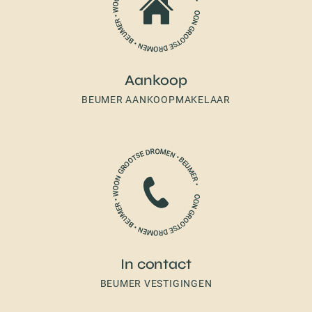
Aankoop
BEUMER AANKOOPMAKELAAR
In contact
BEUMER VESTIGINGEN