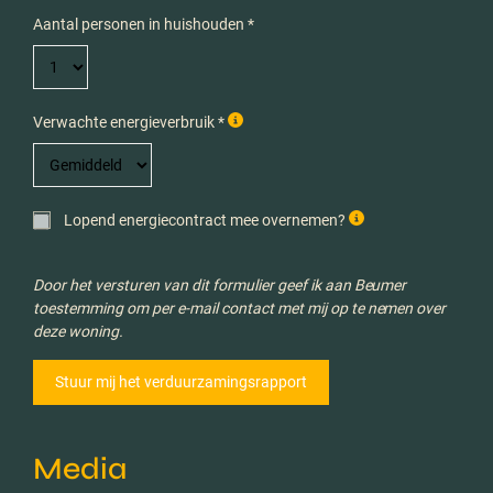
Aantal personen in huishouden *
Verwachte energieverbruik *
Lopend energiecontract mee overnemen?
Door het versturen van dit formulier geef ik aan Beumer
toestemming om per e-mail contact met mij op te nemen over
deze woning.
Media