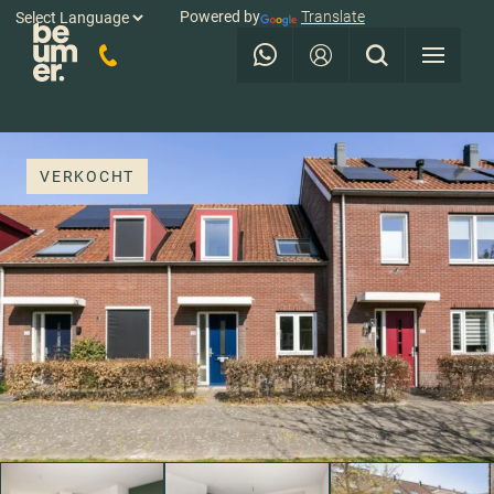
Powered by
Translate
VERKOCHT