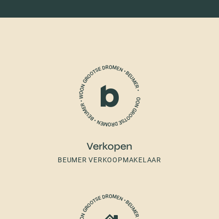
Verkopen
BEUMER VERKOOPMAKELAAR