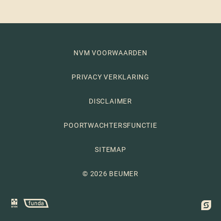
NVM VOORWAARDEN
PRIVACY VERKLARING
DISCLAIMER
POORTWACHTERSFUNCTIE
SITEMAP
© 2026 BEUMER