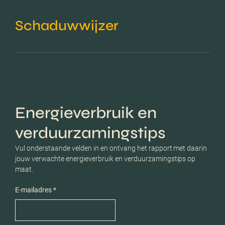
Schaduwwijzer
Energieverbruik en
verduurzamingstips
Vul onderstaande velden in en ontvang het rapport met daarin
jouw verwachte energieverbruik en verduurzamingstips op
maat.
E-mailadres *