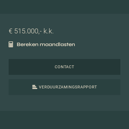
€ 515.000,- k.k.
Bereken maandlasten
CONTACT
VERDUURZAMINGSRAPPORT