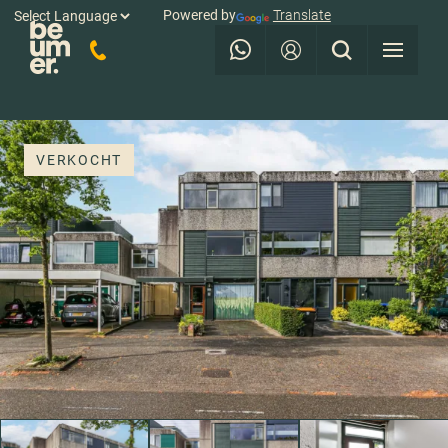
Powered by
Translate
VERKOCHT