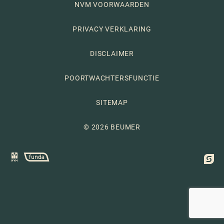
NVM VOORWAARDEN
PRIVACY VERKLARING
DISCLAIMER
POORTWACHTERSFUNCTIE
SITEMAP
© 2026 BEUMER