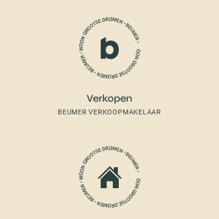
Verkopen
BEUMER VERKOOPMAKELAAR