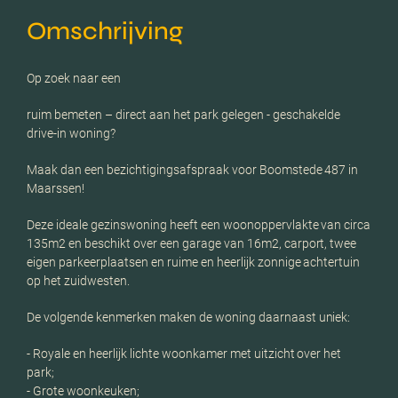
Omschrijving
Op zoek naar een
ruim bemeten – direct aan het park gelegen - geschakelde
drive-in woning?
Maak dan een bezichtigingsafspraak voor Boomstede 487 in
Maarssen!
Deze ideale gezinswoning heeft een woonoppervlakte van circa
135m2 en beschikt over een garage van 16m2, carport, twee
eigen parkeerplaatsen en ruime en heerlijk zonnige achtertuin
op het zuidwesten.
De volgende kenmerken maken de woning daarnaast uniek:
- Royale en heerlijk lichte woonkamer met uitzicht over het
park;
- Grote woonkeuken;