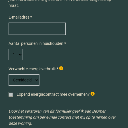
maat.
E-mailadres *
Aantal personen in huishouden *
Verwachte energieverbruik *
Lopend energiecontract mee overnemen?
Door het versturen van dit formulier geef ik aan Beumer
toestemming om per e-mail contact met mij op te nemen over
deze woning.