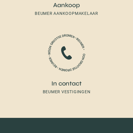
Aankoop
BEUMER AANKOOPMAKELAAR
In contact
BEUMER VESTIGINGEN