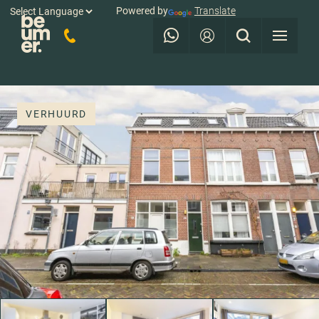
Powered by
Translate
VERHUURD