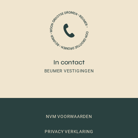
In contact
BEUMER VESTIGINGEN
NVM VOORWAARDEN
PRIVACY VERKLARING