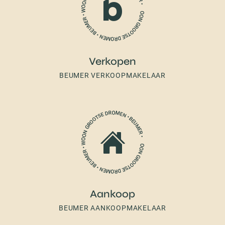
Verkopen
BEUMER VERKOOPMAKELAAR
Aankoop
BEUMER AANKOOPMAKELAAR