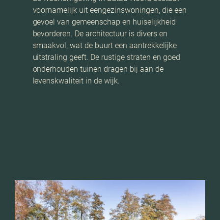
voornamelijk uit eengezinswoningen, die een
gevoel van gemeenschap en huiselijkheid
bevorderen. De architectuur is divers en
smaakvol, wat de buurt een aantrekkelijke
uitstraling geeft. De rustige straten en goed
onderhouden tuinen dragen bij aan de
levenskwaliteit in de wijk.