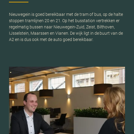
Nieuwegein is goed bereikbaar met de tram of bus, op de halte
stoppen tramlijnen 20 en 21. Op het busstation vertrekken er
regelmatig bussen naar Nieuwegein-Zuid, Zeist, Bilthoven,
IJsselstein, Maarssen en Vianen. De wijk ligt in de buurt van de
A2 en is dus ook met de auto goed bereikbaar.