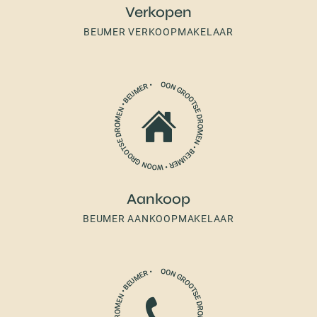
Verkopen
BEUMER VERKOOPMAKELAAR
Aankoop
BEUMER AANKOOPMAKELAAR