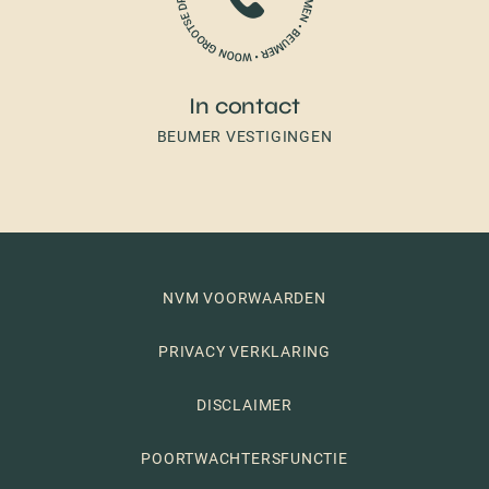
In contact
BEUMER VESTIGINGEN
NVM VOORWAARDEN
PRIVACY VERKLARING
DISCLAIMER
POORTWACHTERSFUNCTIE