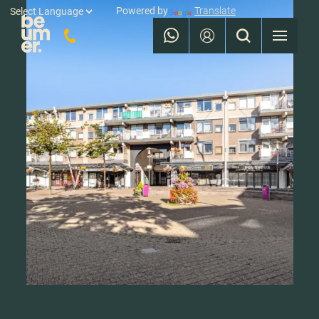
Powered by
Translate