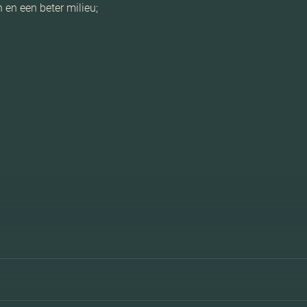
n en een beter milieu;