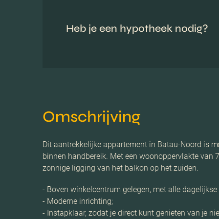
Heb je een hypotheek nodig?
Omschrijving
Dit aantrekkelijke appartement in Batau-Noord is m
binnen handbereik. Met een woonoppervlakte van 70
zonnige ligging van het balkon op het zuiden.
- Boven winkelcentrum gelegen, met alle dagelijks
- Moderne inrichting;
- Instapklaar, zodat je direct kunt genieten van je 