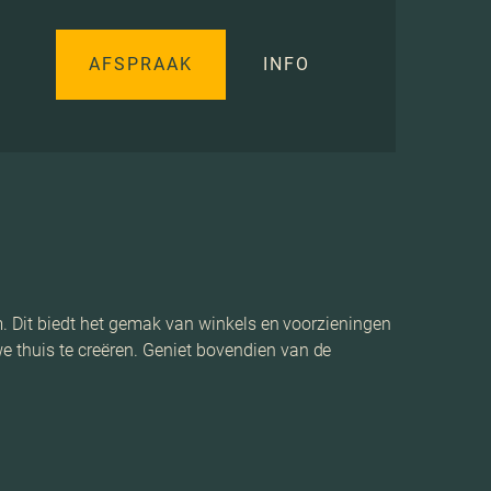
AFSPRAAK
INFO
. Dit biedt het gemak van winkels en voorzieningen
 thuis te creëren. Geniet bovendien van de