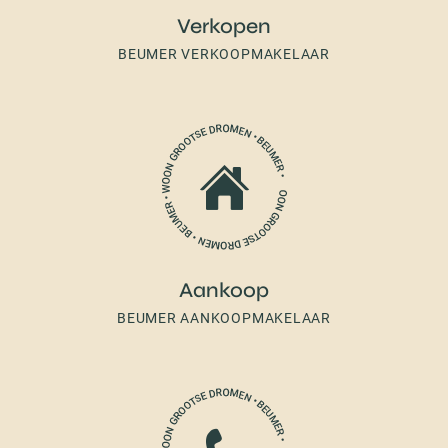
Verkopen
BEUMER VERKOOPMAKELAAR
Aankoop
BEUMER AANKOOPMAKELAAR