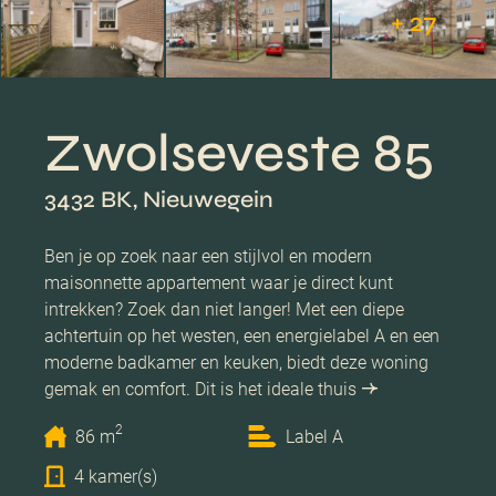
+ 27
Zwolseveste 85
3432 BK, Nieuwegein
Ben je op zoek naar een stijlvol en modern
maisonnette appartement waar je direct kunt
intrekken? Zoek dan niet langer! Met een diepe
achtertuin op het westen, een energielabel A en een
moderne badkamer en keuken, biedt deze woning
gemak en comfort. Dit is het ideale thuis
2
86 m
Label A
4 kamer(s)