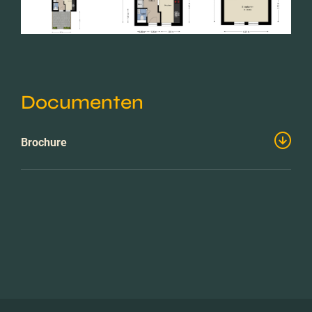
Documenten
Brochure