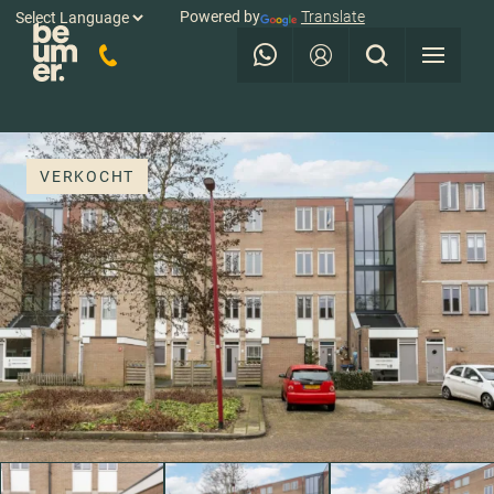
Powered by
Translate
VERKOCHT