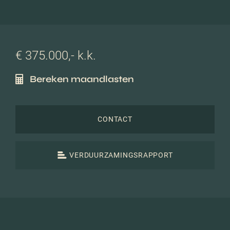
€ 375.000,- k.k.
Bereken maandlasten
CONTACT
VERDUURZAMINGSRAPPORT