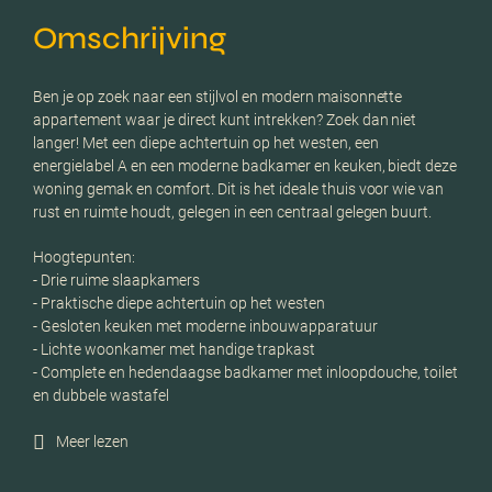
Omschrijving
Ben je op zoek naar een stijlvol en modern maisonnette
appartement waar je direct kunt intrekken? Zoek dan niet
langer! Met een diepe achtertuin op het westen, een
energielabel A en een moderne badkamer en keuken, biedt deze
woning gemak en comfort. Dit is het ideale thuis voor wie van
rust en ruimte houdt, gelegen in een centraal gelegen buurt.
Hoogtepunten:
- Drie ruime slaapkamers
- Praktische diepe achtertuin op het westen
- Gesloten keuken met moderne inbouwapparatuur
- Lichte woonkamer met handige trapkast
- Complete en hedendaagse badkamer met inloopdouche, toilet
en dubbele wastafel
Meer lezen