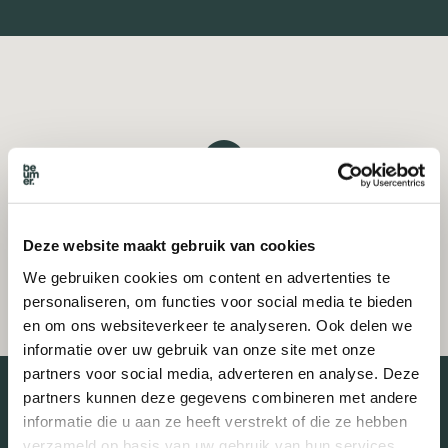
Deze website maakt gebruik van cookies
We gebruiken cookies om content en advertenties te
personaliseren, om functies voor social media te bieden
en om ons websiteverkeer te analyseren. Ook delen we
informatie over uw gebruik van onze site met onze
partners voor social media, adverteren en analyse. Deze
partners kunnen deze gegevens combineren met andere
informatie die u aan ze heeft verstrekt of die ze hebben
verzameld op basis van uw gebruik van hun services.