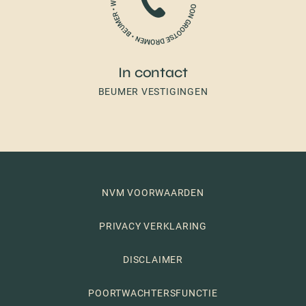
In contact
BEUMER VESTIGINGEN
NVM VOORWAARDEN
PRIVACY VERKLARING
DISCLAIMER
POORTWACHTERSFUNCTIE