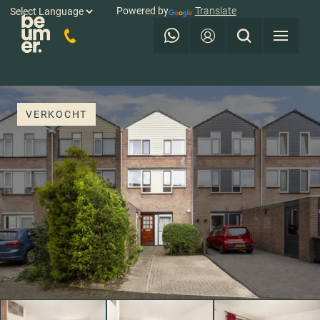
Powered by
Translate
VERKOCHT