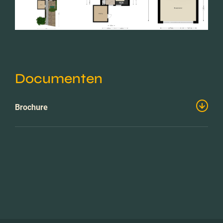
Documenten
Brochure