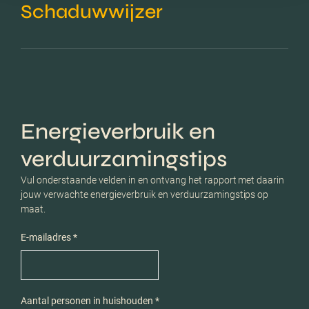
Schaduwwijzer
Energieverbruik en
verduurzamingstips
Vul onderstaande velden in en ontvang het rapport met daarin
jouw verwachte energieverbruik en verduurzamingstips op
maat.
E-mailadres *
Aantal personen in huishouden *