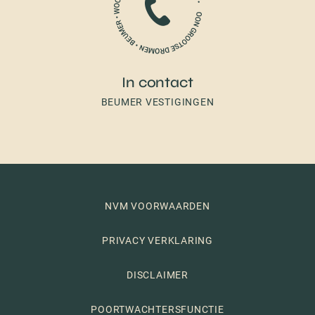
In contact
BEUMER VESTIGINGEN
NVM VOORWAARDEN
PRIVACY VERKLARING
DISCLAIMER
POORTWACHTERSFUNCTIE