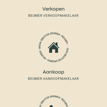
Verkopen
BEUMER VERKOOPMAKELAAR
Aankoop
BEUMER AANKOOPMAKELAAR