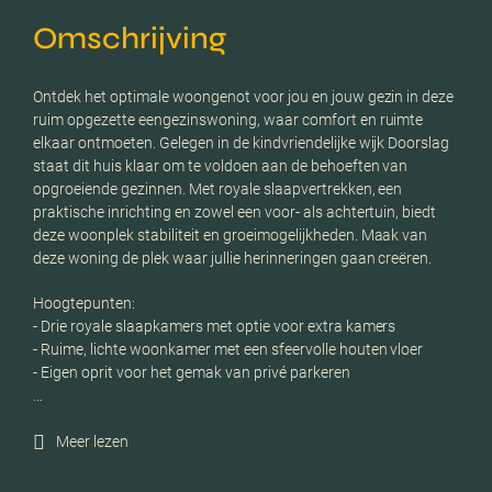
Omschrijving
Ontdek het optimale woongenot voor jou en jouw gezin in deze
ruim opgezette eengezinswoning, waar comfort en ruimte
elkaar ontmoeten. Gelegen in de kindvriendelijke wijk Doorslag
staat dit huis klaar om te voldoen aan de behoeften van
opgroeiende gezinnen. Met royale slaapvertrekken, een
praktische inrichting en zowel een voor- als achtertuin, biedt
deze woonplek stabiliteit en groeimogelijkheden. Maak van
deze woning de plek waar jullie herinneringen gaan creëren.
Hoogtepunten:
- Drie royale slaapkamers met optie voor extra kamers
- Ruime, lichte woonkamer met een sfeervolle houten vloer
- Eigen oprit voor het gemak van privé parkeren
…
Meer lezen