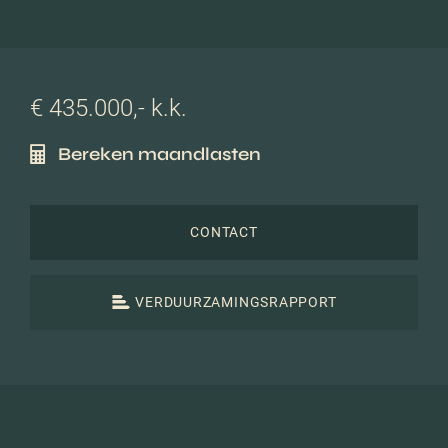
€ 435.000,- k.k.
Bereken maandlasten
CONTACT
VERDUURZAMINGSRAPPORT