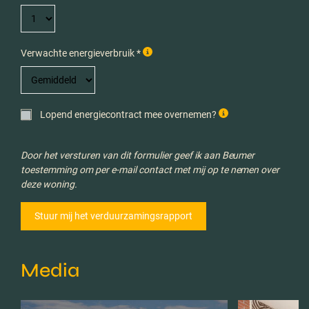
Verwachte energieverbruik *
Lopend energiecontract mee overnemen?
Door het versturen van dit formulier geef ik aan Beumer
toestemming om per e-mail contact met mij op te nemen over
deze woning.
Media