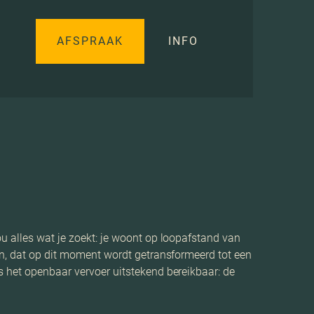
AFSPRAAK
INFO
u alles wat je zoekt: je woont op loopafstand van
ein, dat op dit moment wordt getransformeerd tot een
s het openbaar vervoer uitstekend bereikbaar: de