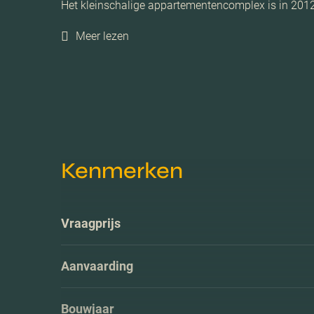
Het kleinschalige appartementencomplex is in 201
Meer lezen
Kenmerken
Vraagprijs
Aanvaarding
Bouwjaar