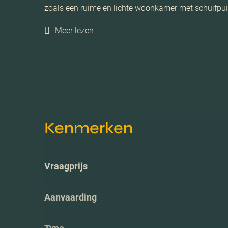
zoals een ruime en lichte woonkamer met schuifpui
Meer lezen
Kenmerken
Vraagprijs
Aanvaarding