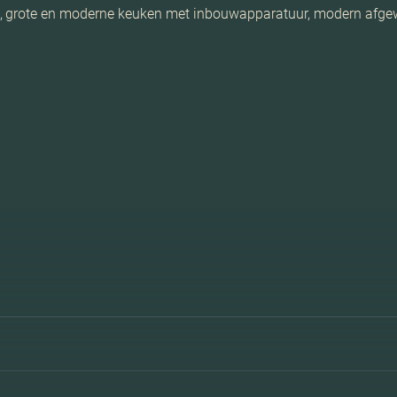
, grote en moderne keuken met inbouwapparatuur, modern afgewe