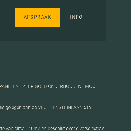
AFSPRAAK
INFO
PANELEN - ZEER GOED ONDERHOUDEN - MOOI
onhuis gelegen aan de VECHTENSTEINLAAN 5 in
te van circa 140m2 en beschikt over diverse extra's