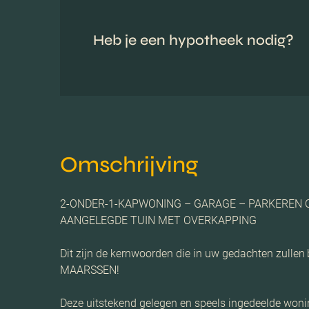
Heb je een hypotheek nodig?
Omschrijving
2-ONDER-1-KAPWONING – GARAGE – PARKEREN 
AANGELEGDE TUIN MET OVERKAPPING
Dit zijn de kernwoorden die in uw gedachten zull
MAARSSEN!
Deze uitstekend gelegen en speels ingedeelde wonin