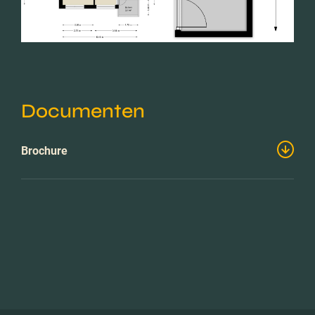
Documenten
Brochure