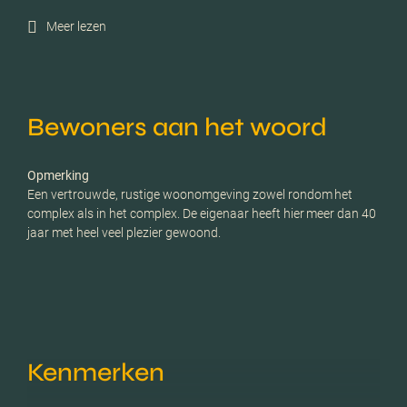
Meer lezen
Bewoners aan het woord
Opmerking
Een vertrouwde, rustige woonomgeving zowel rondom het
complex als in het complex. De eigenaar heeft hier meer dan 40
jaar met heel veel plezier gewoond.
Kenmerken