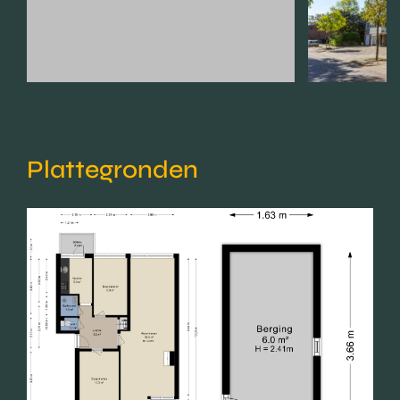
Plattegronden