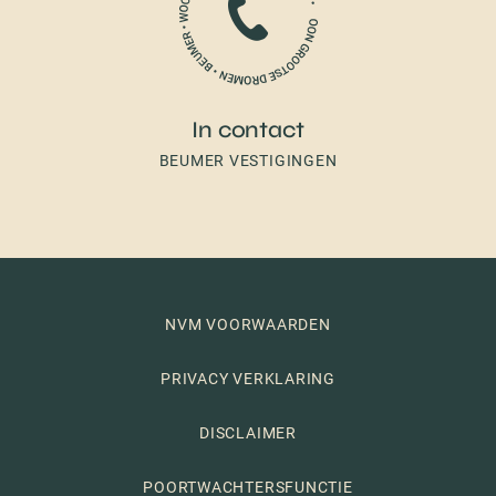
In contact
BEUMER VESTIGINGEN
NVM VOORWAARDEN
PRIVACY VERKLARING
DISCLAIMER
POORTWACHTERSFUNCTIE