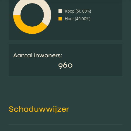
Koop (60.00%)
Huur (40.00%)
Aantal inwoners:
960
Schaduwwijzer