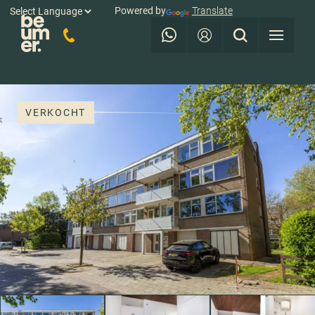
Powered by
Translate
VERKOCHT