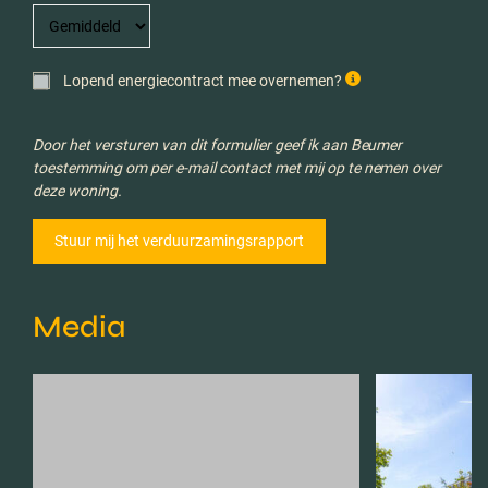
Lopend energiecontract mee overnemen?
Door het versturen van dit formulier geef ik aan Beumer
toestemming om per e-mail contact met mij op te nemen over
deze woning.
Media