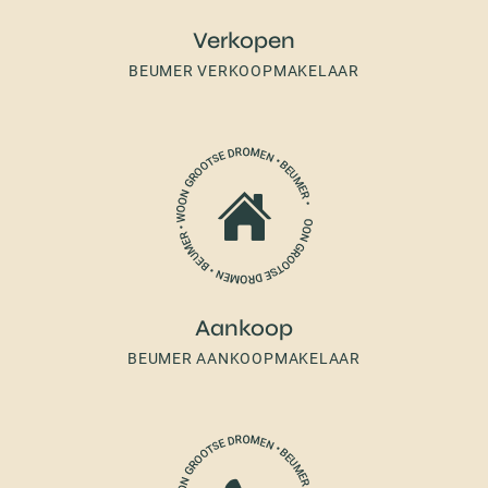
Verkopen
BEUMER VERKOOPMAKELAAR
Aankoop
BEUMER AANKOOPMAKELAAR