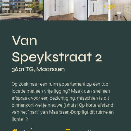
+ 30
Van
Speykstraat 2
3601 TG, Maarssen
Op zoek naar een ruim appartement op een top
locatie met een vrije ligging? Maak dan snel een
afspraak voor een bezichtiging, misschien is dit
binnenkort wel je nieuwe (t)huis! Op korte afstand
van het “hart” van Maarssen-Dorp ligt dit ruime en
lichte
2