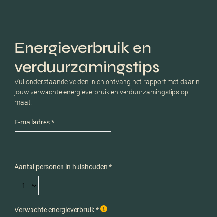
Energieverbruik en
verduurzamingstips
Vul onderstaande velden in en ontvang het rapport met daarin
jouw verwachte energieverbruik en verduurzamingstips op
maat.
E-mailadres *
Aantal personen in huishouden *
Verwachte energieverbruik *