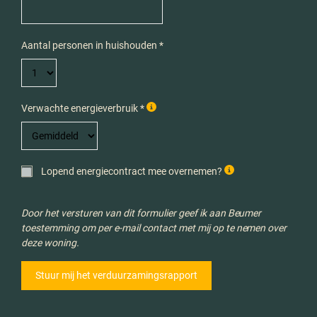
Aantal personen in huishouden *
Verwachte energieverbruik *
Lopend energiecontract mee overnemen?
Door het versturen van dit formulier geef ik aan Beumer
toestemming om per e-mail contact met mij op te nemen over
deze woning.