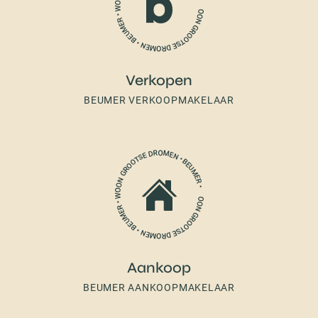
Verkopen
BEUMER VERKOOPMAKELAAR
Aankoop
BEUMER AANKOOPMAKELAAR