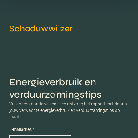
Schaduwwijzer
Energieverbruik en
verduurzamingstips
Vul onderstaande velden in en ontvang het rapport met daarin
jouw verwachte energieverbruik en verduurzamingstips op
maat.
E-mailadres *