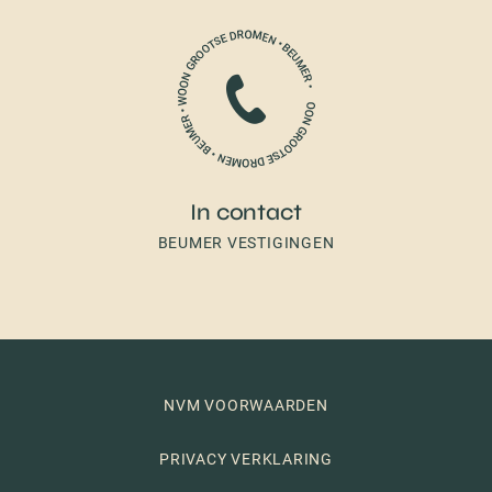
In contact
BEUMER VESTIGINGEN
NVM VOORWAARDEN
PRIVACY VERKLARING