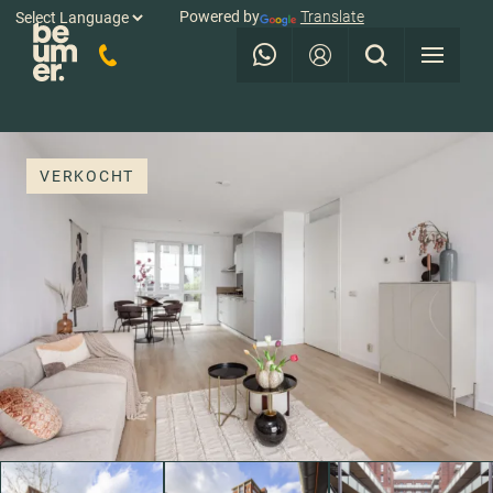
Powered by
Translate
VERKOCHT