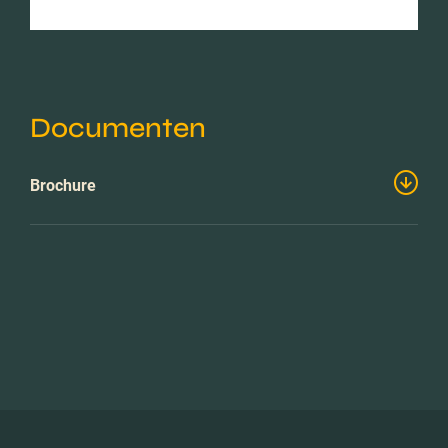
Documenten
Brochure