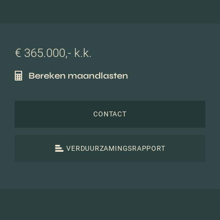
€ 365.000,- k.k.
Bereken maandlasten
CONTACT
VERDUURZAMINGSRAPPORT