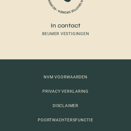
In contact
BEUMER VESTIGINGEN
NVM VOORWAARDEN
PRIVACY VERKLARING
DISCLAIMER
POORTWACHTERSFUNCTIE