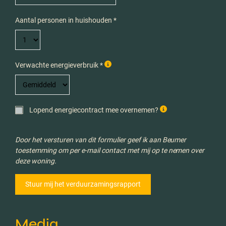
Aantal personen in huishouden *
Verwachte energieverbruik *
Lopend energiecontract mee overnemen?
Door het versturen van dit formulier geef ik aan Beumer
toestemming om per e-mail contact met mij op te nemen over
deze woning.
Media