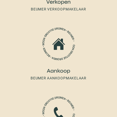
Verkopen
BEUMER VERKOOPMAKELAAR
Aankoop
BEUMER AANKOOPMAKELAAR