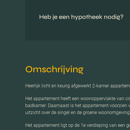
Heb je een hypotheek nodig?
Omschrijving
Heerlijk licht en keurig afgewerkt 2-kamer appartem
Het appartement heeft een woonoppervlakte van ci
badkamer. Daarnaast is het appartement voorzien van
uitzicht over de singel en de groene woonomgeving
Het appartement ligt op de 1e verdieping van een