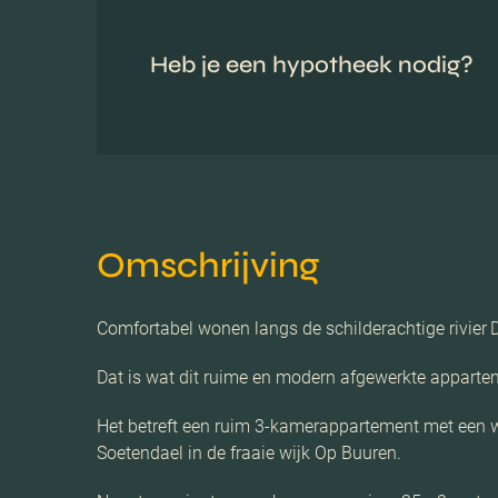
Heb je een hypotheek nodig?
Omschrijving
Comfortabel wonen langs de schilderachtige rivier 
Dat is wat dit ruime en modern afgewerkte apparte
Het betreft een ruim 3-kamerappartement met een 
Soetendael in de fraaie wijk Op Buuren.