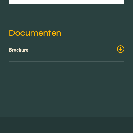
Documenten
Brochure