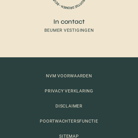
In contact
BEUMER VESTIGINGEN
NVM VOORWAARDEN
PRIVACY VERKLARING
DISCLAIMER
POORTWACHTERSFUNCTIE
SITEMAP