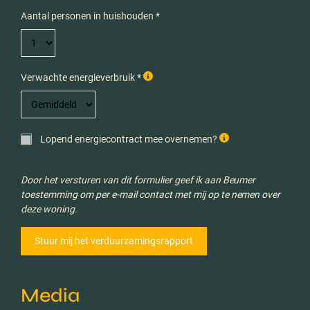
Aantal personen in huishouden *
Verwachte energieverbruik *
Lopend energiecontract mee overnemen?
Door het versturen van dit formulier geef ik aan Beumer
toestemming om per e-mail contact met mij op te nemen over
deze woning.
Media