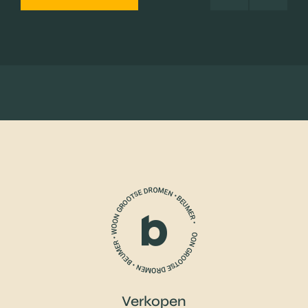
Verkopen