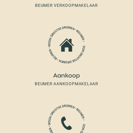
BEUMER VERKOOPMAKELAAR
Aankoop
BEUMER AANKOOPMAKELAAR