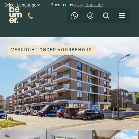
Powered by
Translate
VERKOCHT ONDER VOORBEHOUD