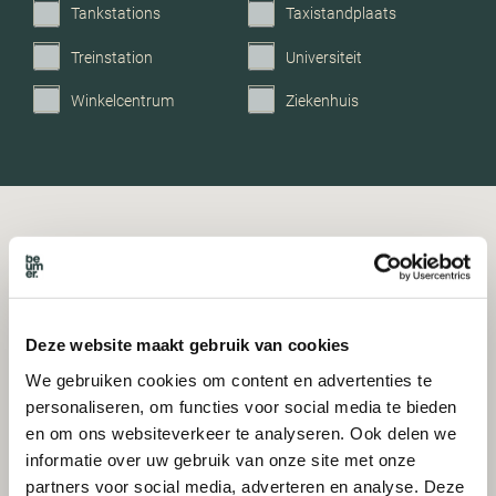
Tankstations
Taxistandplaats
Treinstation
Universiteit
Winkelcentrum
Ziekenhuis
Deze website maakt gebruik van cookies
We gebruiken cookies om content en advertenties te
personaliseren, om functies voor social media te bieden
en om ons websiteverkeer te analyseren. Ook delen we
informatie over uw gebruik van onze site met onze
partners voor social media, adverteren en analyse. Deze