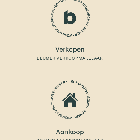
Verkopen
BEUMER VERKOOPMAKELAAR
Aankoop