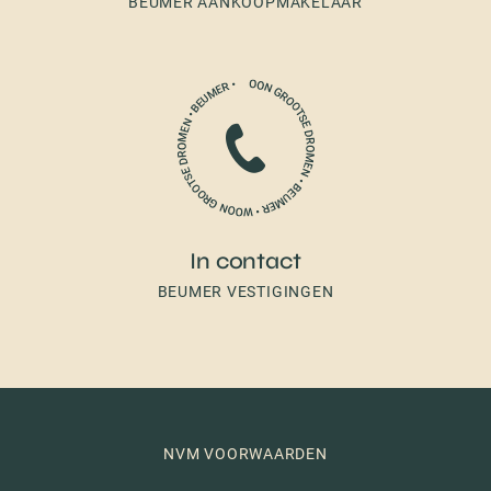
BEUMER AANKOOPMAKELAAR
In contact
BEUMER VESTIGINGEN
NVM VOORWAARDEN