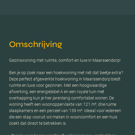
Omschrijving
Gezinswoning met ruimte, comfort en luxe in Maarssendorp!
Ben je op zoek naar een hoekwoning met nét dat beetje extra?
Deze perfect afgewerkte hoekwoning in Maarssendorp biedt
ruimte en luxe voor gezinnen. Met een hoogwaardige
afwerking, een energielabel A en een royale tuin met
overkapping kun je hier jarenlang comfortabel wonen. De
woning heeft een woonoppervlakte van 121 m², drie ruime
slaapkamers en een perceel van 159 m². Ideaal voor iedereen
die een stap vooruit wil maken in wooncomfort en een huis
zoekt dat direct te betrekken is.