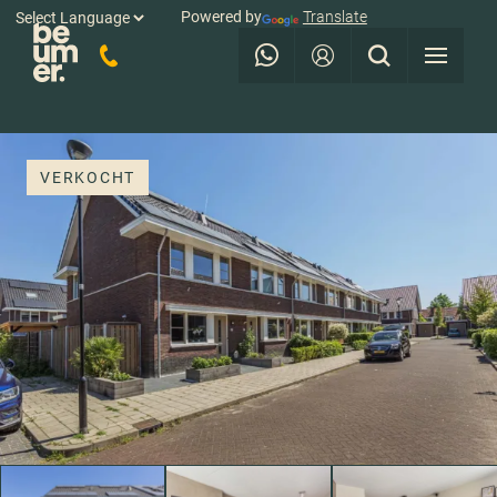
Powered by
Translate
VERKOCHT