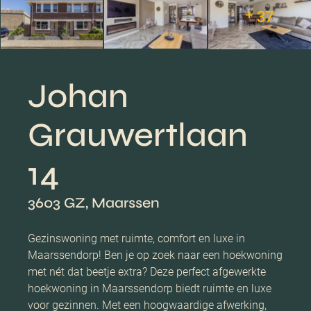
+ 37
Johan
Grauwertlaan
14
3603 GZ, Maarssen
Gezinswoning met ruimte, comfort en luxe in
Maarssendorp! Ben je op zoek naar een hoekwoning
met nét dat beetje extra? Deze perfect afgewerkte
hoekwoning in Maarssendorp biedt ruimte en luxe
voor gezinnen. Met een hoogwaardige afwerking,