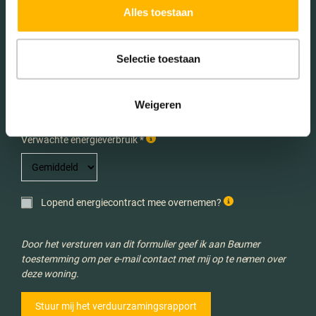
Alles toestaan
E-mailadres *
Selectie toestaan
Aantal personen in huishouden *
Weigeren
Verwachte energieverbruik *
Lopend energiecontract mee overnemen?
Door het versturen van dit formulier geef ik aan Beumer
toestemming om per e-mail contact met mij op te nemen over
deze woning.