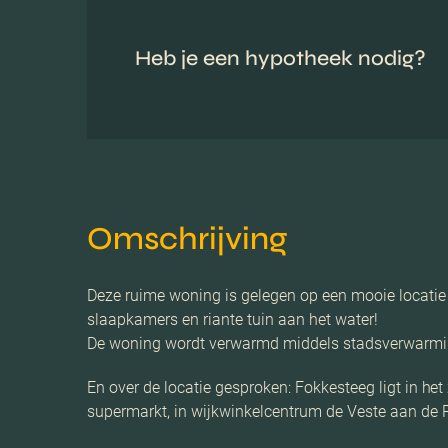
Heb je een hypotheek nodig?
Omschrijving
Deze ruime woning is gelegen op een mooie locatie
slaapkamers en riante tuin aan het water!
De woning wordt verwarmd middels stadsverwarming,
En over de locatie gesproken: Fokkesteeg ligt in het
supermarkt, in wijkwinkelcentrum de Veste aan de