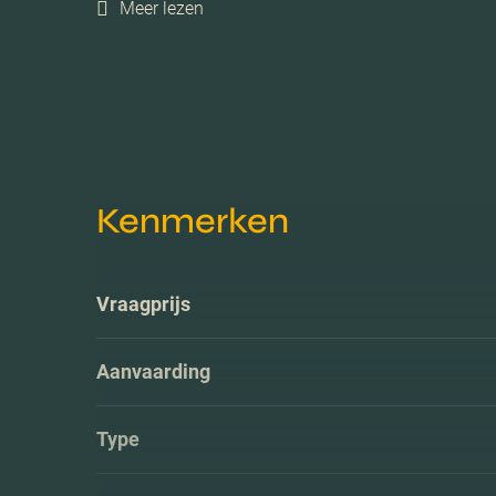
Meer lezen
Kenmerken
Vraagprijs
Aanvaarding
Type