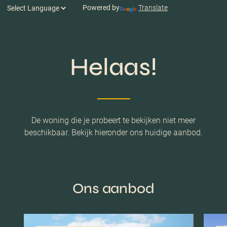
Powered by
Translate
Helaas!
De woning die je probeert te bekijken niet meer
beschikbaar. Bekijk hieronder ons huidige aanbod.
Ons aanbod