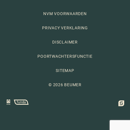
NVM VOORWAARDEN
PRIVACY VERKLARING
DISCLAIMER
POORTWACHTERSFUNCTIE
SITEMAP
© 2026 BEUMER