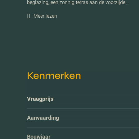
beglazing, een zonnig terras aan de voorzijde…
Meer lezen
Kenmerken
Vraagprijs
Aanvaarding
Bouwjaar