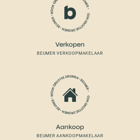
Verkopen
BEUMER VERKOOPMAKELAAR
Aankoop
BEUMER AANKOOPMAKELAAR