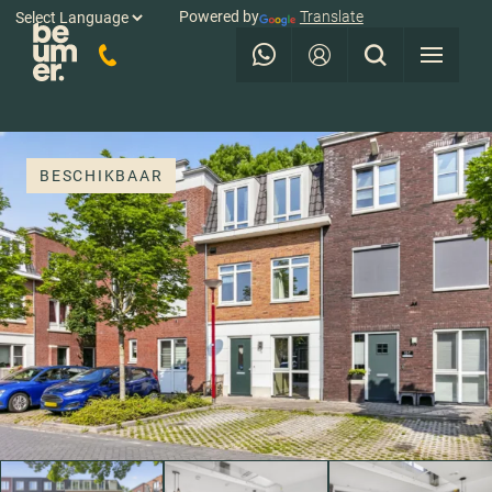
Powered by
Translate
BESCHIKBAAR