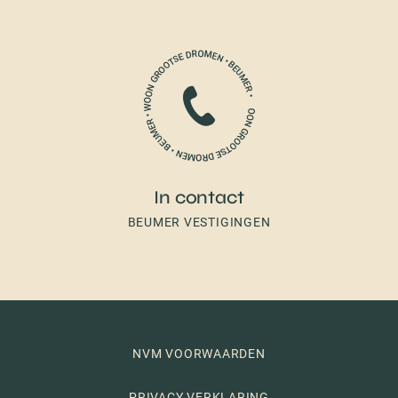
In contact
BEUMER VESTIGINGEN
NVM VOORWAARDEN
PRIVACY VERKLARING