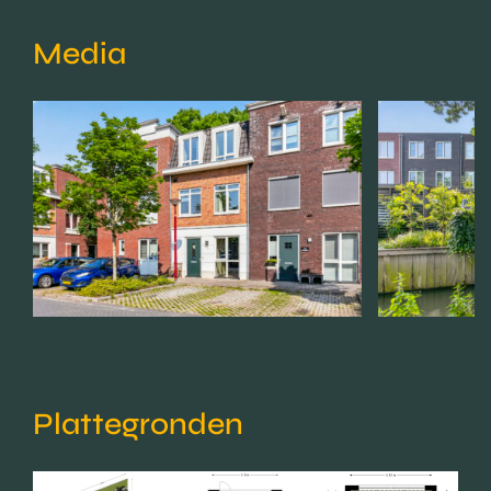
Media
Plattegronden