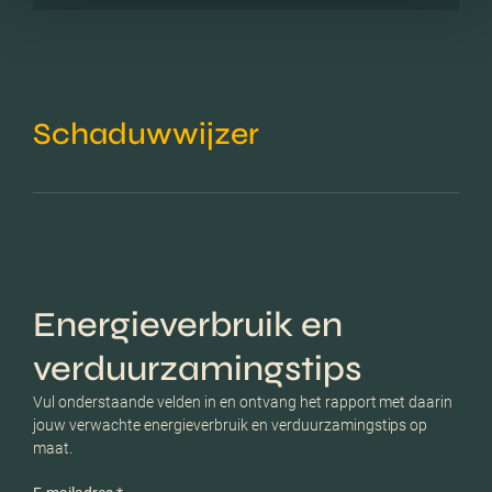
Schaduwwijzer
Energieverbruik en
verduurzamingstips
Vul onderstaande velden in en ontvang het rapport met daarin
jouw verwachte energieverbruik en verduurzamingstips op
maat.