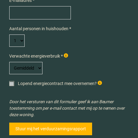
E-mailadres *
Aantal personen in huishouden *
Verwachte energieverbruik *
Lopend energiecontract mee overnemen?
Door het versturen van dit formulier geef ik aan Beumer
toestemming om per e-mail contact met mij op te nemen over
deze woning.