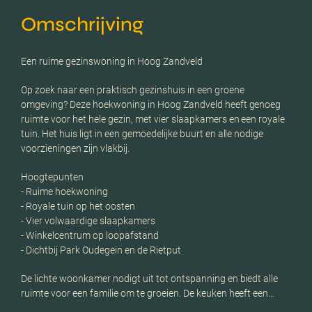
Omschrijving
Een ruime gezinswoning in Hoog Zandveld
Op zoek naar een praktisch gezinshuis in een groene
omgeving? Deze hoekwoning in Hoog Zandveld heeft genoeg
ruimte voor het hele gezin, met vier slaapkamers en een royale
tuin. Het huis ligt in een gemoedelijke buurt en alle nodige
voorzieningen zijn vlakbij.
Hoogtepunten
- Ruime hoekwoning
- Royale tuin op het oosten
- Vier volwaardige slaapkamers
- Winkelcentrum op loopafstand
- Dichtbij Park Oudegein en de Rietput
De lichte woonkamer nodigt uit tot ontspanning en biedt alle
ruimte voor een familie om te groeien. De keuken heeft een…