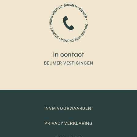
In contact
BEUMER VESTIGINGEN
NVM VOORWAARDEN
PRIVACY VERKLARING