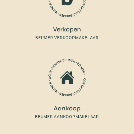
Verkopen
BEUMER VERKOOPMAKELAAR
Aankoop
BEUMER AANKOOPMAKELAAR