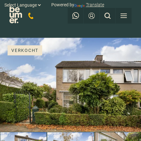
Powered by
Translate
VERKOCHT