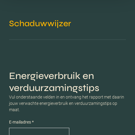
Schaduwwijzer
Energieverbruik en
verduurzamingstips
Vul onderstaande velden in en ontvang het rapport met daarin
jouw verwachte energieverbruik en verduurzamingstips op
maat.
E-mailadres *