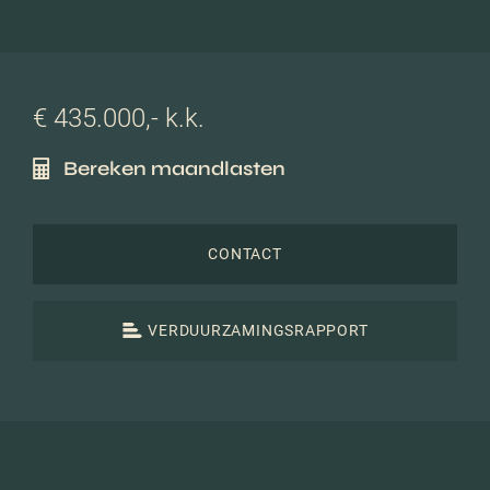
€ 435.000,- k.k.
Bereken maandlasten
CONTACT
VERDUURZAMINGSRAPPORT