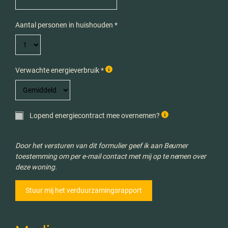
Aantal personen in huishouden *
Verwachte energieverbruik *
Lopend energiecontract mee overnemen?
Door het versturen van dit formulier geef ik aan Beumer
toestemming om per e-mail contact met mij op te nemen over
deze woning.