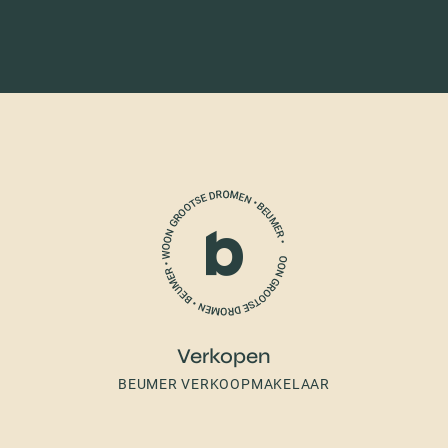
Verkopen
BEUMER VERKOOPMAKELAAR