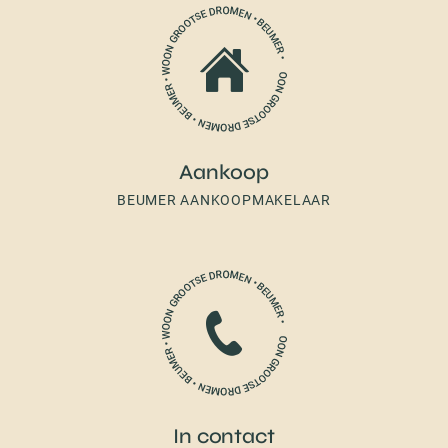
Aankoop
BEUMER AANKOOPMAKELAAR
In contact