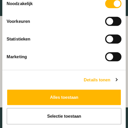
Noodzakelijk
Voorkeuren
Statistieken
Marketing
Details tonen
Alles toestaan
Selectie toestaan