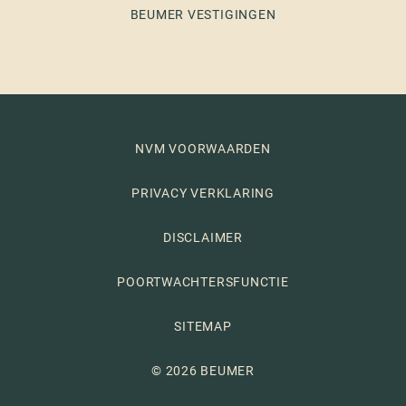
BEUMER VESTIGINGEN
NVM VOORWAARDEN
PRIVACY VERKLARING
DISCLAIMER
POORTWACHTERSFUNCTIE
SITEMAP
© 2026 BEUMER