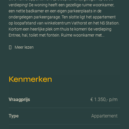
verdieping! De woning heeft een gezellige ruime woonkamer,
een nette badkamer en een eigen parkeerplaats in de
ondergelegen parkeergarage. Ten slotte ligt het appartement
op loopafstand van winkelcentrum Vathorst en het NS Station.
Kortom een heerlijke plek om thuis te komen! 6e verdieping
Entree, hal, toilet met fontein. Ruime woonkamer met…
Meer lezen
Kenmerken
Vraagprijs
€ 1.350,- p/m
Type
Appartement