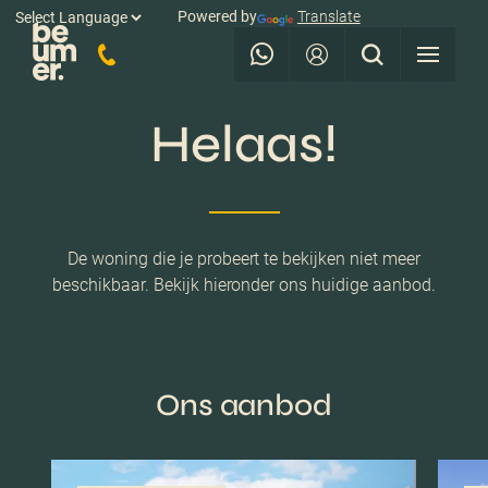
Powered by
Translate
Helaas!
De woning die je probeert te bekijken niet meer
beschikbaar. Bekijk hieronder ons huidige aanbod.
Ons aanbod