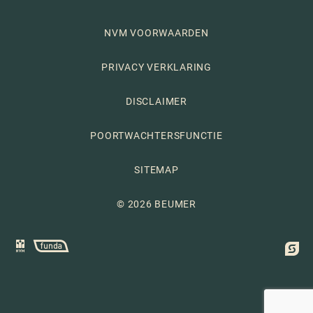
NVM VOORWAARDEN
PRIVACY VERKLARING
DISCLAIMER
POORTWACHTERSFUNCTIE
SITEMAP
© 2026 BEUMER