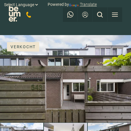
Powered by
Translate
VERKOCHT