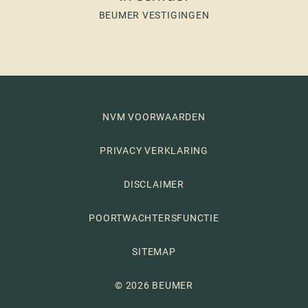
BEUMER VESTIGINGEN
NVM VOORWAARDEN
PRIVACY VERKLARING
DISCLAIMER
POORTWACHTERSFUNCTIE
SITEMAP
© 2026 BEUMER