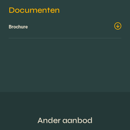
Documenten
Brochure
Ander aanbod