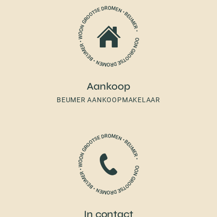
Aankoop
BEUMER AANKOOPMAKELAAR
In contact