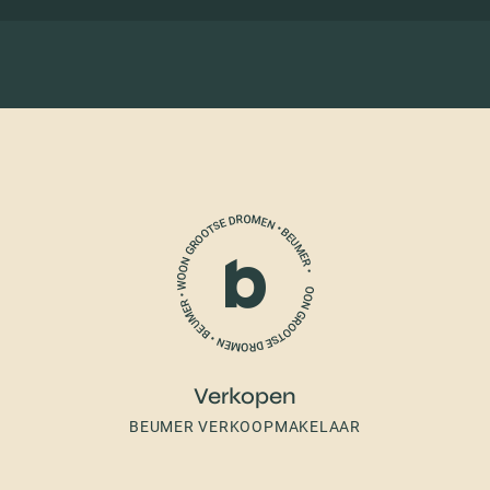
Verkopen
BEUMER VERKOOPMAKELAAR