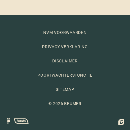
NVM VOORWAARDEN
PRIVACY VERKLARING
DISCLAIMER
POORTWACHTERSFUNCTIE
SITEMAP
© 2026 BEUMER