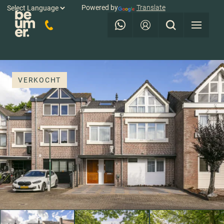
Powered by
Translate
VERKOCHT