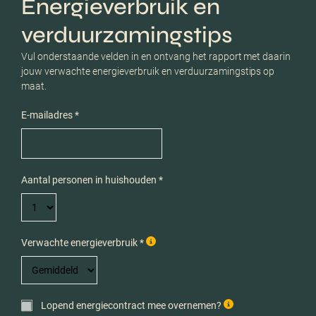
Energieverbruik en
verduurzamingstips
Vul onderstaande velden in en ontvang het rapport met daarin
jouw verwachte energieverbruik en verduurzamingstips op
maat.
E-mailadres *
Aantal personen in huishouden *
Verwachte energieverbruik *
Lopend energiecontract mee overnemen?