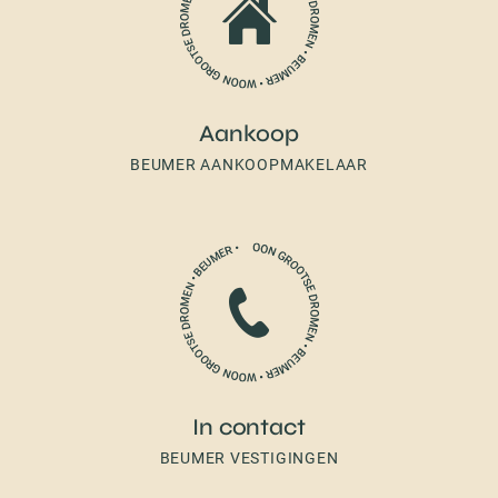
Aankoop
BEUMER AANKOOPMAKELAAR
In contact
BEUMER VESTIGINGEN