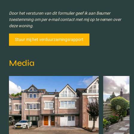
Door het versturen van dit formulier geef ik aan Beumer
toestemming om per e-mail contact met mij op te nemen over
deze woning.
Media