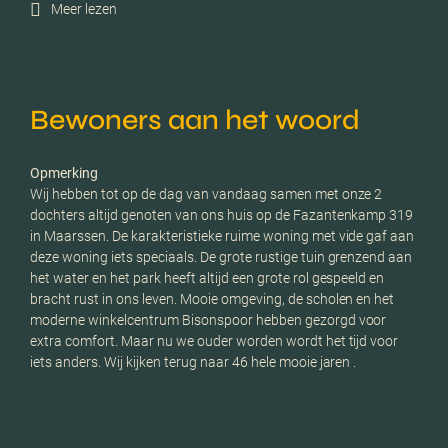
Meer lezen
Bewoners aan het woord
Opmerking
Wij hebben tot op de dag van vandaag samen met onze 2
dochters altijd genoten van ons huis op de Fazantenkamp 319
in Maarssen. De karakteristieke ruime woning met vide gaf aan
deze woning iets speciaals. De grote rustige tuin grenzend aan
het water en het park heeft altijd een grote rol gespeeld en
bracht rust in ons leven. Mooie omgeving, de scholen en het
moderne winkelcentrum Bisonspoor hebben gezorgd voor
extra comfort. Maar nu we ouder worden wordt het tijd voor
iets anders. Wij kijken terug naar 46 hele mooie jaren .