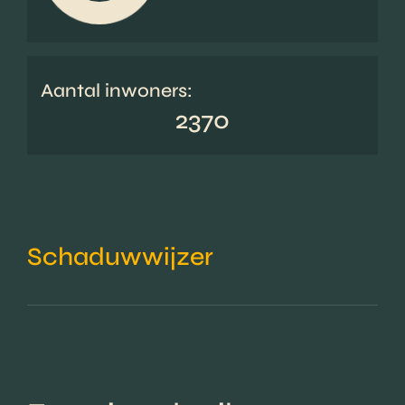
Aantal inwoners:
2370
Schaduwwijzer