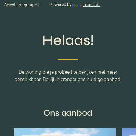
Powered by
Translate
Helaas!
De woning die je probeert te bekijken niet meer
beschikbaar. Bekijk hieronder ons huidige aanbod.
Ons aanbod