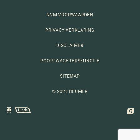
NVM VOORWAARDEN
PRIVACY VERKLARING
DISCLAIMER
POORTWACHTERSFUNCTIE
SITEMAP
© 2026 BEUMER