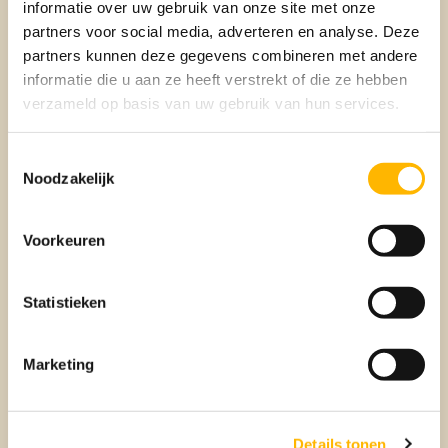
informatie over uw gebruik van onze site met onze
partners voor social media, adverteren en analyse. Deze
partners kunnen deze gegevens combineren met andere
informatie die u aan ze heeft verstrekt of die ze hebben
verzameld op basis van uw gebruik van hun services.
Toestemmingsselectie
Noodzakelijk
Verkopen
Voorkeuren
BEUMER VERKOOPMAKELAAR
Statistieken
Marketing
Details tonen