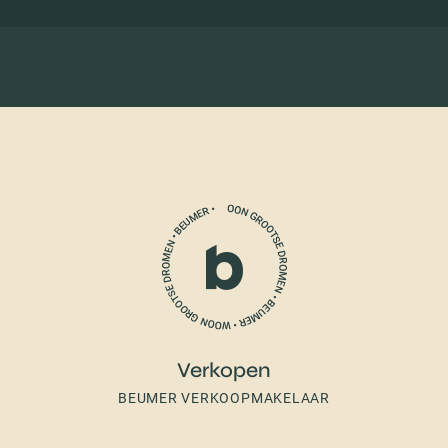
Verkopen
BEUMER VERKOOPMAKELAAR