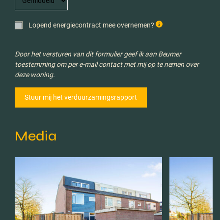
Lopend energiecontract mee overnemen?
Door het versturen van dit formulier geef ik aan Beumer
toestemming om per e-mail contact met mij op te nemen over
deze woning.
Media