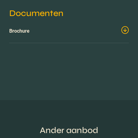
Documenten
Brochure
Ander aanbod