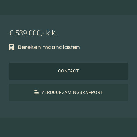
€ 539.000,- k.k.
Bereken maandlasten
CONTACT
VERDUURZAMINGSRAPPORT