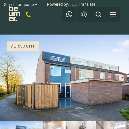
Powered by
Translate
VERKOCHT