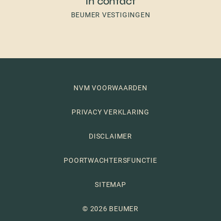
In contact
BEUMER VESTIGINGEN
NVM VOORWAARDEN
PRIVACY VERKLARING
DISCLAIMER
POORTWACHTERSFUNCTIE
SITEMAP
© 2026 BEUMER