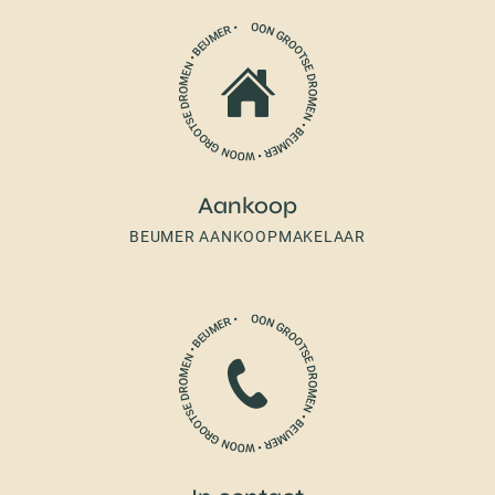
Aankoop
BEUMER AANKOOPMAKELAAR