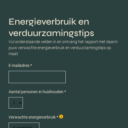
Energieverbruik en
verduurzamingstips
Vul onderstaande velden in en ontvang het rapport met daarin
jouw verwachte energieverbruik en verduurzamingstips op
maat.
E-mailadres *
Aantal personen in huishouden *
Verwachte energieverbruik *