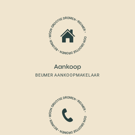
Aankoop
BEUMER AANKOOPMAKELAAR