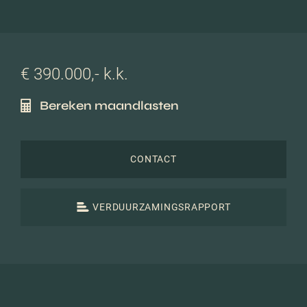
€ 390.000,- k.k.
Bereken maandlasten
CONTACT
VERDUURZAMINGSRAPPORT