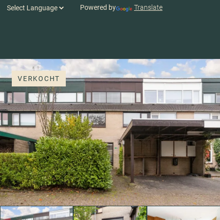
Powered by
Translate
VERKOCHT