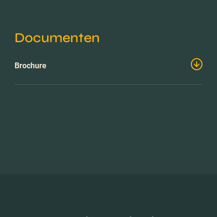
Documenten
Brochure