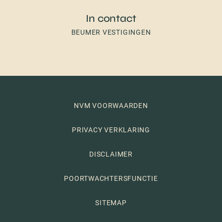
In contact
BEUMER VESTIGINGEN
NVM VOORWAARDEN
PRIVACY VERKLARING
DISCLAIMER
POORTWACHTERSFUNCTIE
SITEMAP