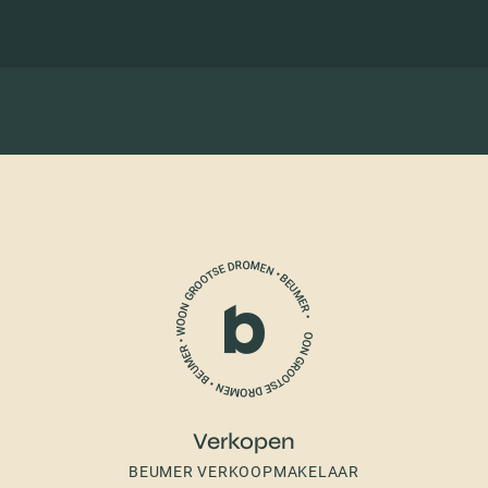
Verkopen
BEUMER VERKOOPMAKELAAR