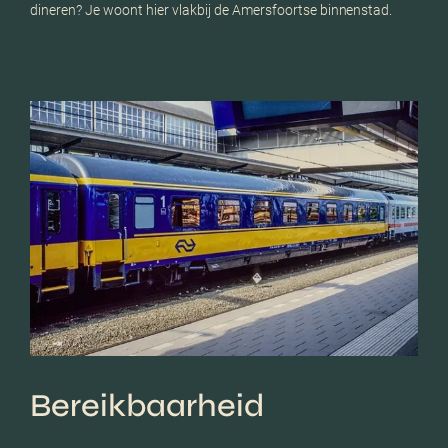
dineren? Je woont hier vlakbij de Amersfoortse binnenstad.
Bereikbaarheid