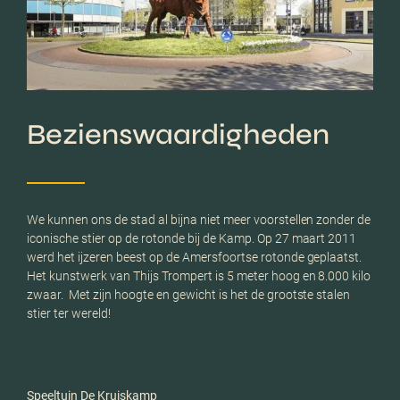
Bezienswaardigheden
We kunnen ons de stad al bijna niet meer voorstellen zonder de
iconische stier op de rotonde bij de Kamp. Op 27 maart 2011
werd het ijzeren beest op de Amersfoortse rotonde geplaatst.
Het kunstwerk van Thijs Trompert is 5 meter hoog en 8.000 kilo
zwaar. Met zijn hoogte en gewicht is het de grootste stalen
stier ter wereld!
Speeltuin De Kruiskamp