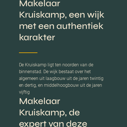
Makelaar
Kruiskamp, een wijk
met een authentiek
karakter
De Kruiskamp ligt ten noorden van de
binnenstad. De wijk bestaat over het
algemeen uit laagbouw uit de jaren twintig
en dertig, en middelhoogbouw uit de jaren
vijftig
Makelaar
Kruiskamp, de
expert van deze