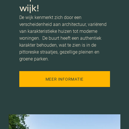
wijk!
De wijk kenmerkt zich door een
verscheidenheid aan architectuur, variërend
van karakteristieke huizen tot moderne
woningen. De buurt heeft een authentiek
karakter behouden, wat te zien is in de
pittoreske straatjes, gezellige pleinen en
groene parken.
MEER INFORMATIE