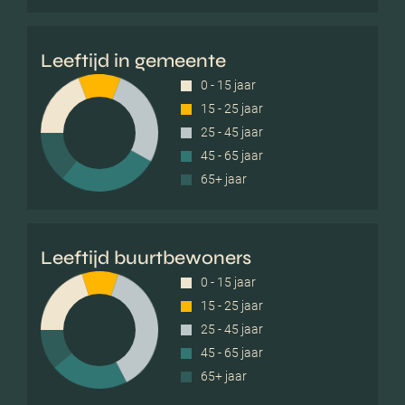
Leeftijd in gemeente
0 - 15 jaar
15 - 25 jaar
25 - 45 jaar
45 - 65 jaar
65+ jaar
Leeftijd buurtbewoners
0 - 15 jaar
15 - 25 jaar
25 - 45 jaar
45 - 65 jaar
65+ jaar