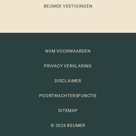
BEUMER VESTIGINGEN
NVM VOORWAARDEN
PRIVACY VERKLARING
DISCLAIMER
POORTWACHTERSFUNCTIE
SITEMAP
© 2026 BEUMER