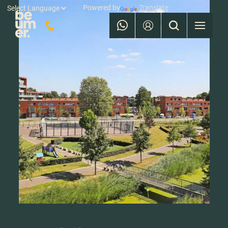
Powered by
Translate