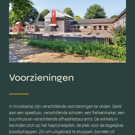
Voorzieningen
In Kruiskamp zijn verschillende voorzieningen te vinden. Denk
aan een speeltuin, verschillende scholen, een fietsenmaker, een
buurthuis en verschillende afhaalrestaurants. De winkels in
bevinden zich op het Neptunesplein, de plek voor de dagelijkse
boodschappen. Zin om uitgebreid te shoppen, borrelen of