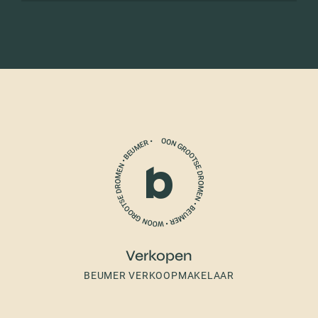
Verkopen
BEUMER VERKOOPMAKELAAR