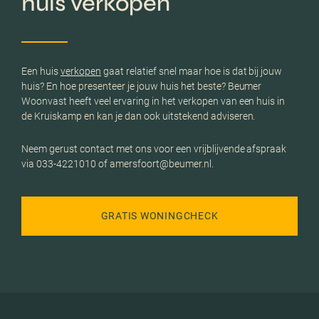
huis verkopen
Een huis
verkopen
gaat relatief snel maar hoe is dat bij jouw
huis? En hoe presenteer je jouw huis het beste? Beumer
Woonvast heeft veel ervaring in het verkopen van een huis in
de Kruiskamp en kan je dan ook uitstekend adviseren.
Neem gerust contact met ons voor een vrijblijvende afspraak
via 033-4221010 of amersfoort@beumer.nl.
GRATIS WONINGCHECK