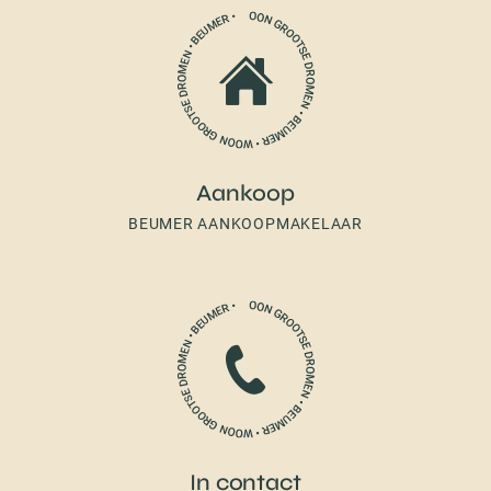
Aankoop
BEUMER AANKOOPMAKELAAR
In contact